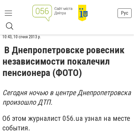
Рус
10:43, 10 січня 2013 р.
В Днепропетровске ровесник
независимости покалечил
пенсионера (ФОТО)
Сегодня ночью в центре Днепропетровска
произошло ДТП.
Об этом журналист 056.ua узнал на месте
события.