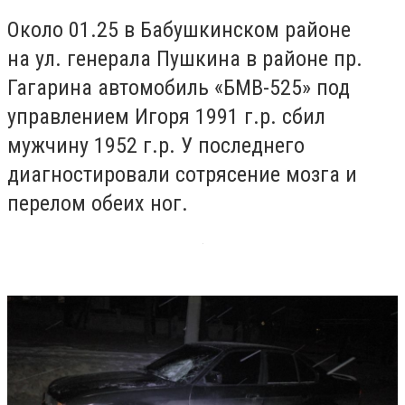
Около 01.25 в Бабушкинском районе
на ул. генерала Пушкина в районе пр.
Гагарина автомобиль «БМВ-525» под
управлением Игоря 1991 г.р. сбил
мужчину 1952 г.р. У последнего
диагностировали сотрясение мозга и
перелом обеих ног.