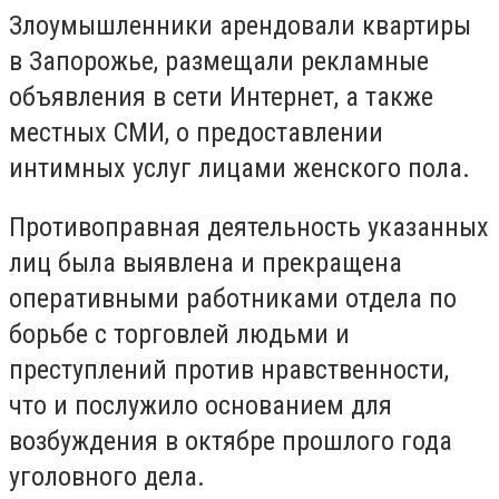
Злоумышленники арендовали квартиры
в Запорожье, размещали рекламные
объявления в сети Интернет, а также
местных СМИ, о предоставлении
интимных услуг лицами женского пола.
Противоправная деятельность указанных
лиц была выявлена и прекращена
оперативными работниками отдела по
борьбе с торговлей людьми и
преступлений против нравственности,
что и послужило основанием для
возбуждения в октябре прошлого года
уголовного дела.