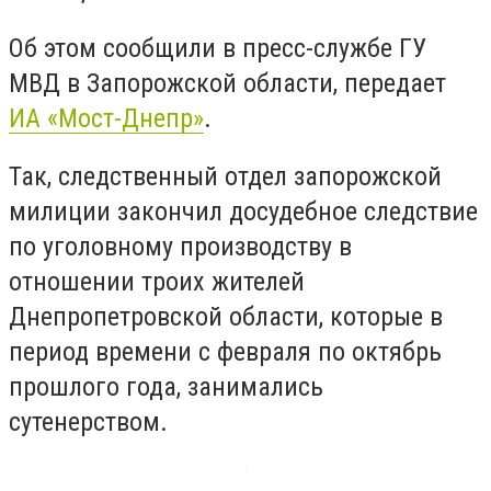
Об этом сообщили в пресс-службе ГУ
МВД в Запорожской области, передает
ИА «Мост-Днепр»
.
Так, следственный отдел запорожской
милиции закончил досудебное следствие
по уголовному производству в
отношении троих жителей
Днепропетровской области, которые в
период времени с февраля по октябрь
прошлого года, занимались
сутенерством.