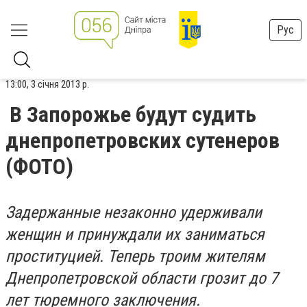
Рус
13:00, 3 січня 2013 р.
В Запорожье будут судить
днепропетровских сутенеров
(ФОТО)
Задержанные незаконно удерживали
женщин и принуждали их заниматься
проституцией. Теперь троим жителям
Днепропетровской области грозит до 7
лет тюремного заключения.