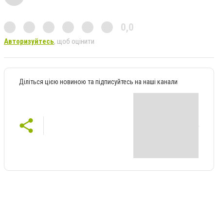
0,0
Авторизуйтесь
, щоб оцінити
Діліться цією новиною та підписуйтесь на наші канали