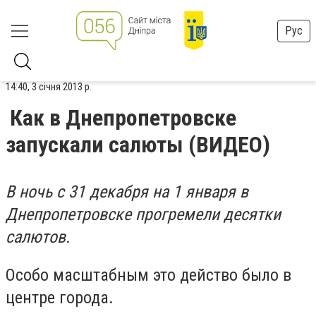
Рус
14:40, 3 січня 2013 р.
Как в Днепропетровске
запускали салюты (ВИДЕО)
В ночь с 31 декабря на 1 января в
Днепропетровске прогремели десятки
салютов.
Особо масштабным это действо было в
центре города.