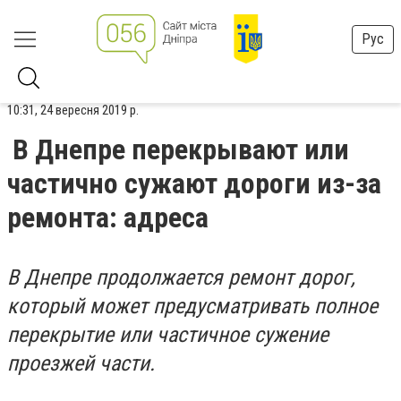
Рус
10:31, 24 вересня 2019 р.
В Днепре перекрывают или
частично сужают дороги из-за
ремонта: адреса
В Днепре продолжается ремонт дорог,
который может предусматривать полное
перекрытие или частичное сужение
проезжей части.