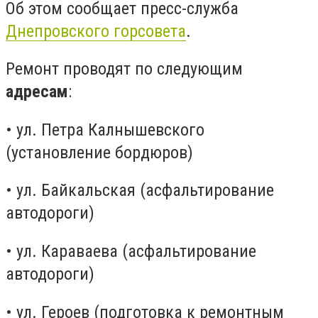
Об этом сообщает пресс-служба
Днепровского горсовета
.
Ремонт проводят по следующим
адресам
:
• ул. Петра Калнышевского
(установление бордюров)
• ул. Байкальская (асфальтирование
автодороги)
• ул. Караваева (асфальтирование
автодороги)
• ул. Героев (подготовка к ремонтным