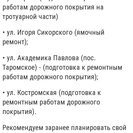
работам дорожного покрытия на
тротуарной части)
• ул. Игоря Сикорского (ямочный
ремонт);
• ул. Академика Павлова (пос.
Таромское) - (подготовка к ремонтным
работам дорожного покрытия);
• ул. Костромская (подготовка к
ремонтным работам дорожного
покрытия).
Рекомендуем заранее планировать свой