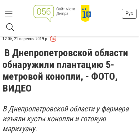
Рус
12:05, 21 вересня 2019 р.
В Днепропетровской области
обнаружили плантацию 5-
метровой конопли, - ФОТО,
ВИДЕО
В Днепропетровской области у фермера
изъяли кусты конопли и готовую
марихуану.