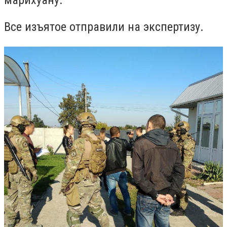
Все изъятое отправили на экспертизу.