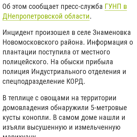
Об этом сообщает пресс-служба
ГУНП в
ДНепропетровской области
.
Инцидент произошел в селе Знаменовка
Новомосковского района. Информация о
плантации поступила от местного
полицейского. На обыски прибыла
полиция Индустриального отделения и
спецподразделение КОРД.
В теплице с овощами на территории
домовладения обнаружили 5-метровые
кусты конопли. В самом доме нашли и
изъяли высушенную и измельченную
марихуану.