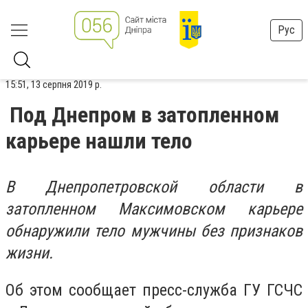
Рус
15:51, 13 серпня 2019 р.
Под Днепром в затопленном
карьере нашли тело
В Днепропетровской области в
затопленном Максимовском карьере
обнаружили тело мужчины без признаков
жизни.
Об этом сообщает пресс-служба ГУ ГСЧС