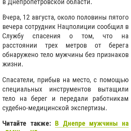
в Днепропетровской области.
Вчера, 12 августа, около половины пятого
вечера сотрудник Нацполиции сообщил в
Службу спасения о том, что на
расстоянии трех метров от берега
обнаружено тело мужчины без признаков
жизни.
Спасатели, прибыв на место, с помощью
специальных инструментов вытащили
тело на берег и передали работникам
судебно-медицинской экспертизы.
Читайте также:
В Днепре мужчины на