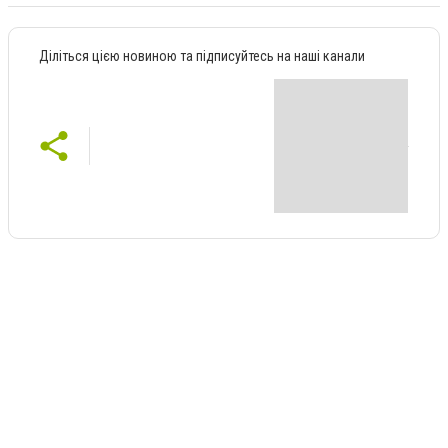
Діліться цією новиною та підписуйтесь на наші канали