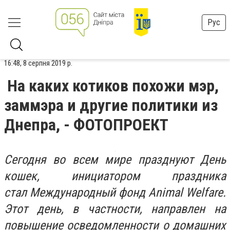
Рус
16:48, 8 серпня 2019 р.
На каких котиков похожи мэр,
заммэра и другие политики из
Днепра, - ФОТОПРОЕКТ
Сегодня во всем мире празднуют День
кошек, инициатором праздника
стал Международный фонд Animal Welfare.
Этот день, в частности, направлен на
повышение осведомленности о домашних