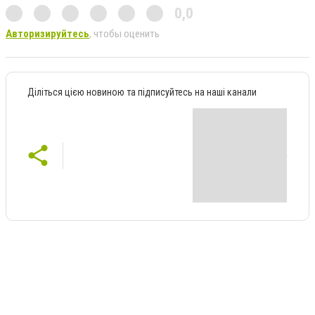
0,0
Авторизируйтесь
, чтобы оценить
Діліться цією новиною та підписуйтесь на наші канали