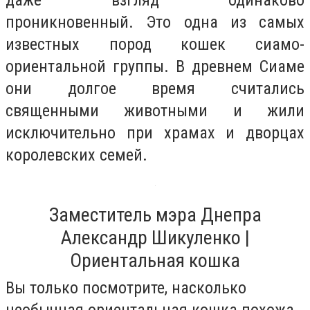
проникновенный. Это одна из самых
известных пород кошек сиамо-
ориентальной группы. В древнем Сиаме
они долгое время считались
священными животными и жили
исключительно при храмах и дворцах
королевских семей.
Заместитель мэра Днепра
Александр Шикуленко |
Ориентальная кошка
Вы только посмотрите, насколько
необычная ориентальная кошка похожа