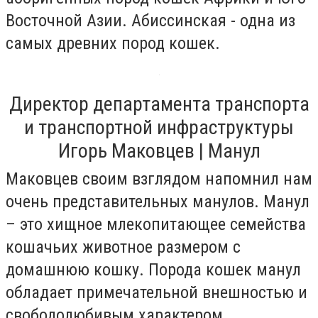
Восточной Азии. Абиссинская - одна из
самых древних пород кошек.
Директор департамента транспорта
и транспортной инфраструктуры
Игорь Маковцев | Манул
Маковцев своим взглядом напомнил нам
очень представительных манулов. Манул
– это хищное млекопитающее семейства
кошачьих животное размером с
домашнюю кошку. Порода кошек манул
обладает примечательной внешностью и
свободолюбивым характером.