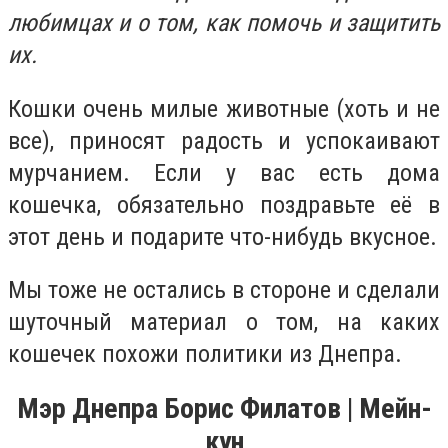
любимцах и о том, как помочь и защитить
их.
Кошки очень милые животные (хоть и не
все), приносят радость и успокаивают
мурчанием. Если у вас есть дома
кошечка, обязательно поздравьте её в
этот день и подарите что-нибудь вкусное.
Мы тоже не остались в стороне и сделали
шуточный материал о том, на каких
кошечек похожи политики из Днепра.
Мэр Днепра Борис Филатов | Мейн-
кун