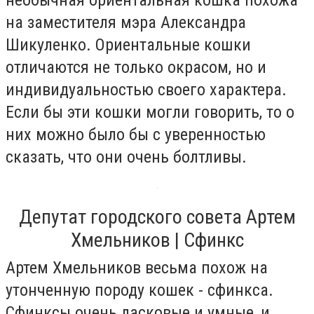
на заместителя мэра Александра
Шикуленко. Ориентальные кошки
отличаются не только окрасом, но и
индивидуальностью своего характера.
Если бы эти кошки могли говорить, то о
них можно было бы с уверенностью
сказать, что они очень болтливы.
Депутат городского совета Артем
Хмельников | Сфинкс
Артем Хмельников весьма похож на
утонченную породу кошек - сфинкса.
Сфинксы очень ласковые и умные, и