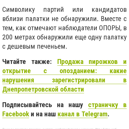
Символику партий или кандидатов
вблизи палатки не обнаружили. Вместе с
тем, как отмечают наблюдатели ОПОРЫ, в
200 метрах обнаружили еще одну палатку
с дешевым печеньем.
Читайте также:
Продажа пирожков и
открытие с опозданием: какие
нарушения зарегистрировали в
Днепропетровской области
Подписывайтесь на нашу
страничку в
Facebook
и на наш
канал в Telegram
.