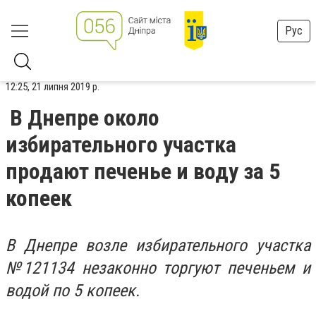
Рус
12:25, 21 липня 2019 р.
В Днепре около
избирательного участка
продают печенье и воду за 5
копеек
В Днепре возле избирательного участка
№121134 незаконно торгуют печеньем и
водой по 5 копеек.