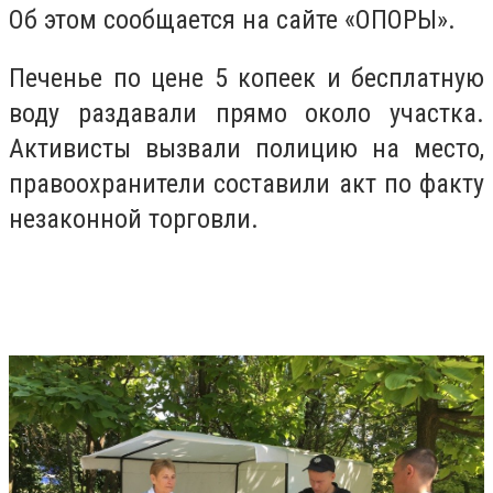
Об этом сообщается на сайте «ОПОРЫ».
Печенье по цене 5 копеек и бесплатную
воду раздавали прямо около участка.
Активисты вызвали полицию на место,
правоохранители составили акт по факту
незаконной торговли.