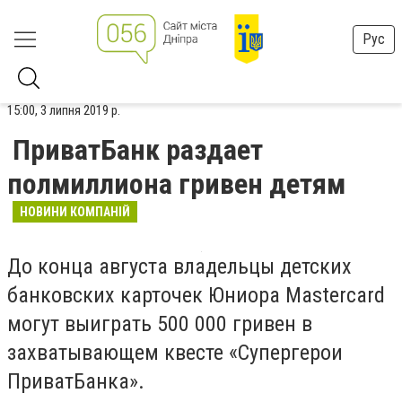
Рус
15:00, 3 липня 2019 р.
ПриватБанк раздает
полмиллиона гривен детям
НОВИНИ КОМПАНІЙ
До конца августа владельцы детских
банковских карточек Юниора Mastercard
могут выиграть 500 000 гривен в
захватывающем квесте «Супергерои
ПриватБанка».