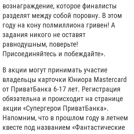
вознаграждение, которое финалисты
разделят между собой поровну. В этом
году на кону полмиллиона гривен! А
задания никого не оставят
равнодушным, поверьте!
Присоединяйтесь и побеждайте».
В акции могут принимать участие
владельцы карточки Юниора Masterсard
от ПриватБанка 6-17 лет. Регистрация
обязательна и происходит на странице
акции «Супергерои ПриватБанка».
Напомним, что в прошлом году в летнем
квесте под названием «Фантастические