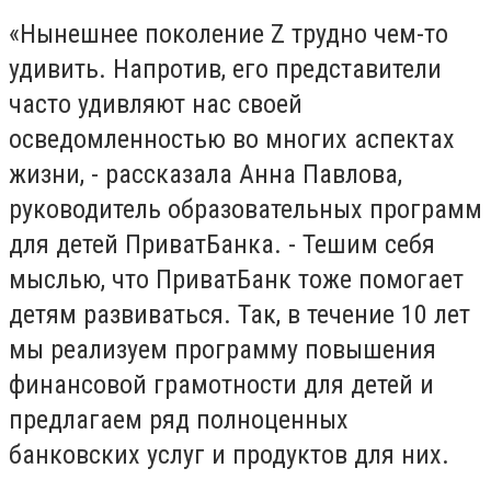
«Нынешнее поколение Z трудно чем-то
удивить. Напротив, его представители
часто удивляют нас своей
осведомленностью во многих аспектах
жизни, - рассказала Анна Павлова,
руководитель образовательных программ
для детей ПриватБанка. - Тешим себя
мыслью, что ПриватБанк тоже помогает
детям развиваться. Так, в течение 10 лет
мы реализуем программу повышения
финансовой грамотности для детей и
предлагаем ряд полноценных
банковских услуг и продуктов для них.