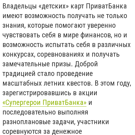
Владельцы «детских» карт ПриватБанка
имеют возможность получать не только
знания, которые помогают уверенно
чувствовать себя в мире финансов, но и
возможность испытать себя в различных
конкурсах, соревнованиях и получать
замечательные призы. Доброй
традицией стало проведение
масштабных летних квестов. В этом году,
зарегистрировавшись в акции
«Супергерои ПриватБанка»
и
последовательно выполняя
разноплановые задачи, участники
соревнуются за денежное