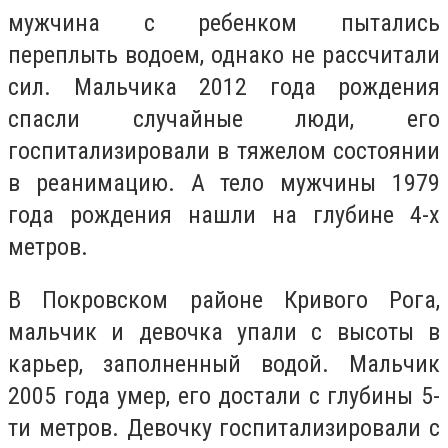
мужчина с ребенком пытались
переплыть водоем, однако не рассчитали
сил. Мальчика 2012 года рождения
спасли случайные люди, его
госпитализировали в тяжелом состоянии
в реанимацию. А тело мужчины 1979
года рождения нашли на глубине 4-х
метров.
В Покровском районе Кривого Рога,
мальчик и девочка упали с высоты в
карьер, заполненный водой. Мальчик
2005 года умер, его достали с глубины 5-
ти метров. Девочку госпитализировали с