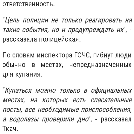
ответственность.
“
Цель полиции не только реагировать на
такие события, но и предупреждать их
”, -
рассказала полицейская.
По словам инспектора ГСЧС, гибнут люди
обычно в местах, непредназначенных
для купания.
“
Купаться можно только в официальных
местах, на которых есть спасательные
посты, все необходимые приспособления,
а водолазы проверили дно
”, - рассказал
Ткач.