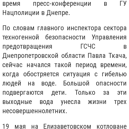
время пресс-конференции в ГУ
Нацполиции в Днепре.
По словам главного инспектора сектора
техногенной безопасности Управления
предотвращения ГСЧС в
Днепропетровской области Павла Ткача,
сейчас начался такой период времени,
когда обостряется ситуация с гибелью
людей на воде. Большой опасности
подвергаются дети. Только за эти
выходные вода унесла жизни трех
несовершеннолетних.
19 мая на Елизаветовском котловане