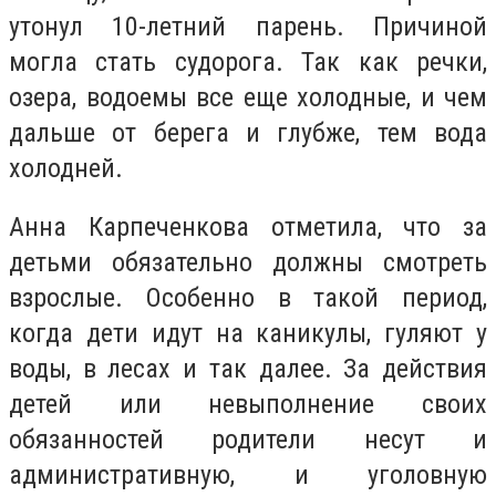
утонул 10-летний парень. Причиной
могла стать судорога. Так как речки,
озера, водоемы все еще холодные, и чем
дальше от берега и глубже, тем вода
холодней.
Анна Карпеченкова отметила, что за
детьми обязательно должны смотреть
взрослые. Особенно в такой период,
когда дети идут на каникулы, гуляют у
воды, в лесах и так далее. За действия
детей или невыполнение своих
обязанностей родители несут и
административную, и уголовную