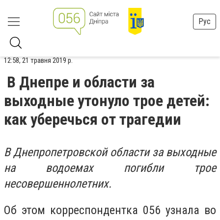
Рус
12:58, 21 травня 2019 р.
В Днепре и области за
выходные утонуло трое детей:
как уберечься от трагедии
В Днепропетровской области за выходные
на водоемах погибли трое
несовершеннолетних.
Об этом корреспондентка 056 узнала во