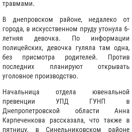
травмами.
В днепровском районе, недалеко от
города, в искусственном пруду утонула 6-
летняя девочка. По информации
полицейских, девочка гуляла там одна,
без присмотра родителей. Против
последних планируют открывать
уголовное производство.
Начальница отдела ювенальной
превенции УПД ГУНП в
Днепропетровской области Анна
Карпеченкова рассказала, что также в
пятницу, в Синельниковском районе