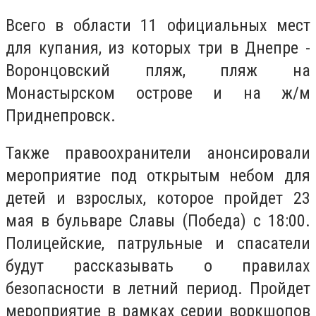
Всего в области 11 официальных мест
для купания, из которых три в Днепре -
Воронцовский пляж, пляж на
Монастырском острове и на ж/м
Приднепровск.
Также правоохранители анонсировали
мероприятие под открытым небом для
детей и взрослых, которое пройдет 23
мая в бульваре Славы (Победа) с 18:00.
Полицейские, патрульные и спасатели
будут рассказывать о правилах
безопасности в летний период. Пройдет
мероприятие в рамках серии воркшопов