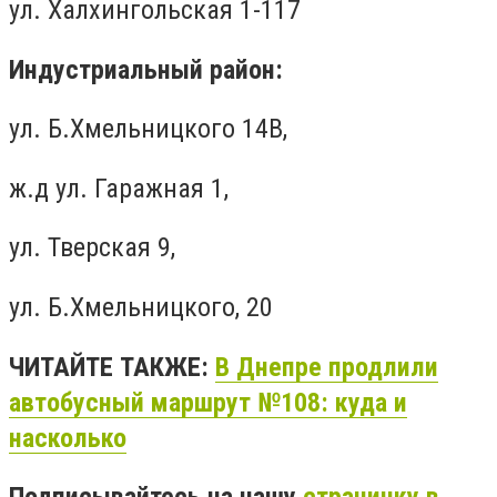
ул. Халхингольская 1-117
Индустриальный район:
ул. Б.Хмельницкого 14В,
ж.д ул. Гаражная 1,
ул. Тверская 9,
ул. Б.Хмельницкого, 20
ЧИТАЙТЕ ТАКЖЕ:
В Днепре продлили
автобусный маршрут №108: куда и
насколько