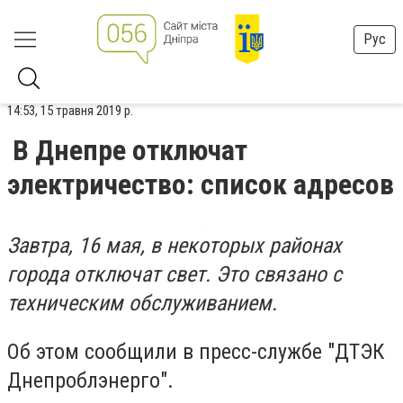
Рус
14:53, 15 травня 2019 р.
В Днепре отключат
электричество: список адресов
Завтра, 16 мая, в некоторых районах
города отключат свет. Это связано с
техническим обслуживанием.
Об этом сообщили в пресс-службе "ДТЭК
Днепроблэнерго".