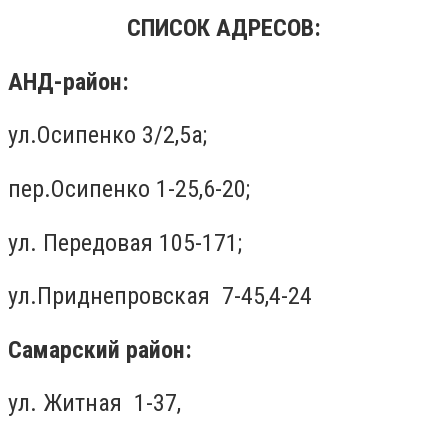
СПИСОК АДРЕСОВ:
АНД-район:
ул.Осипенко 3/2,5а;
пер.Осипенко 1-25,6-20;
ул. Передовая 105-171;
ул.Приднепровская 7-45,4-24
Самарский район:
ул. Житная 1-37,