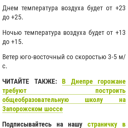
Днем температура воздуха будет от +23
до +25.
Ночью температура воздуха будет от +13
до +15.
Ветер юго-восточный со скоростью 3-5 м/
с.
ЧИТАЙТЕ ТАКЖЕ:
В Днепре горожане
требуют построить
общеобразовательную школу на
Запорожском шоссе
Подписывайтесь на нашу
страничку в