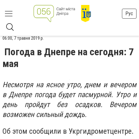
Рус
06:00, 7 травня 2019 р.
Погода в Днепре на сегодня: 7
мая
Несмотря на ясное утро, днем и вечером
в Днепре погода будет пасмурной. Утро и
день пройдут без осадков. Вечером
возможен сильный дождь.
Об этом сообщили в Укргидрометцентре.