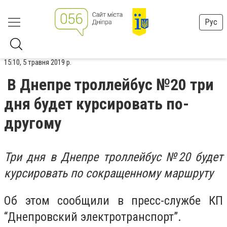
Рус
15:10, 5 травня 2019 р.
В Днепре троллейбус №20 три
дня будет курсировать по-
другому
Три дня в Днепре троллейбус №20 будет
курсировать по сокращенному маршруту
Об этом сообщили в пресс-службе КП
“Днепровский электротранспорт”.