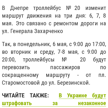
В Днепре троллейбус №20 изменит
маршрут движения на три дня: 6, 7, 8
мая. Это связано с ремонтом дороги на
ул. Генерала Захарченко
Так, в понедельник, 6 мая, с 9:00 до 17:00,
во вторник и среду, 7-8 мая, с 9:00 до
20:00, троллейбусы № 20 будут
перевозить пассажиров по
сокращенному маршруту - от пл.
Старомостовой до ул. Березинской.
ЧИТАЙТЕ ТАКЖЕ:
В Украине будут
штрафовать за незаконное