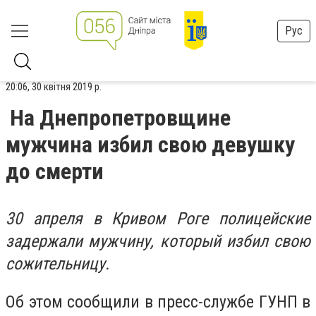
Рус
20:06, 30 квітня 2019 р.
На Днепропетровщине
мужчина избил свою девушку
до смерти
30 апреля в Кривом Роге полицейские
задержали мужчину, который избил свою
сожительницу.
Об этом сообщили в пресс-службе ГУНП в