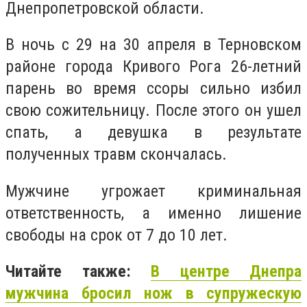
Днепропетровской области.
В ночь с 29 на 30 апреля в Терновском
районе города Кривого Рога 26-летний
парень во время ссоры сильно избил
свою сожительницу. После этого он ушел
спать, а девушка в результате
полученных травм скончалась.
Мужчине угрожает криминальная
ответственность, а именно лишение
свободы на срок от 7 до 10 лет.
Читайте также:
В центре Днепра
мужчина бросил нож в супружескую