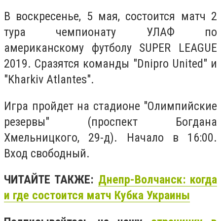
В воскресенье, 5 мая, состоится матч 2
тура чемпионату УЛАФ по
американскому футболу SUPER LEAGUE
2019. Сразятся команды "Dnipro United" и
"Kharkiv Atlantes".
Игра пройдет на стадионе "Олимпийские
резервы" (проспект Богдана
Хмельницкого, 29-д). Начало в 16:00.
Вход свободный.
ЧИТАЙТЕ ТАКЖЕ:
Днепр-Волчанск: когда
и где состоится матч Кубка Украины