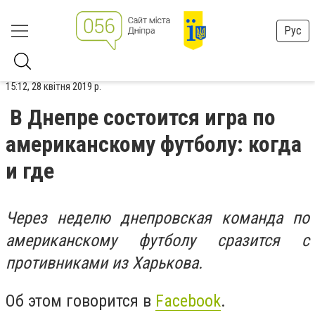
Рус
15:12, 28 квітня 2019 р.
В Днепре состоится игра по
американскому футболу: когда
и где
Через неделю днепровская команда по
американскому футболу сразится с
противниками из Харькова.
Об этом говорится в
Facebook
.