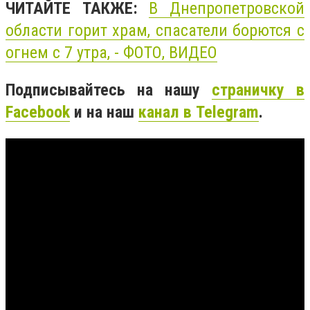
ЧИТАЙТЕ ТАКЖЕ:
В Днепропетровской
области горит храм, спасатели борются с
огнем с 7 утра, - ФОТО, ВИДЕО
Подписывайтесь на нашу
страничку в
Facebook
и на наш
канал в Telegram
.