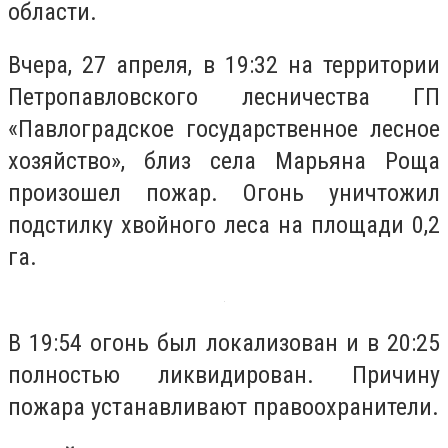
области.
Вчера, 27 апреля, в 19:32 на территории
Петропавловского лесничества ГП
«Павлоградское государственное лесное
хозяйство», близ села Марьяна Роща
произошел пожар. Огонь уничтожил
подстилку хвойного леса на площади 0,2
га.
В 19:54 огонь был локализован и в 20:25
полностью ликвидирован. Причину
пожара устанавливают правоохранители.