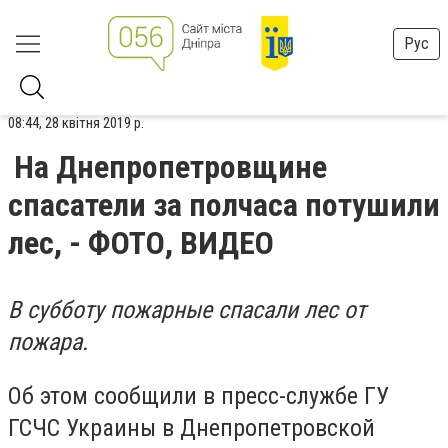
Рус
08:44, 28 квітня 2019 р.
На Днепропетровщине
спасатели за полчаса потушили
лес, - ФОТО, ВИДЕО
В субботу пожарные спасали лес от
пожара.
Об этом сообщили в пресс-службе ГУ
ГСЧС Украины в Днепропетровской