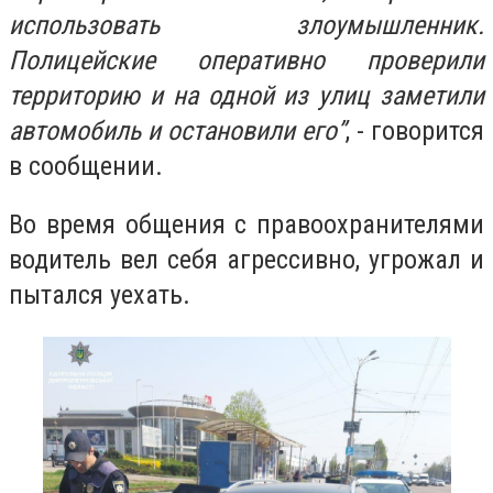
использовать злоумышленник.
Полицейские оперативно проверили
территорию и на одной из улиц заметили
автомобиль и остановили его”
, - говорится
в сообщении.
Во время общения с правоохранителями
водитель вел себя агрессивно, угрожал и
пытался уехать.