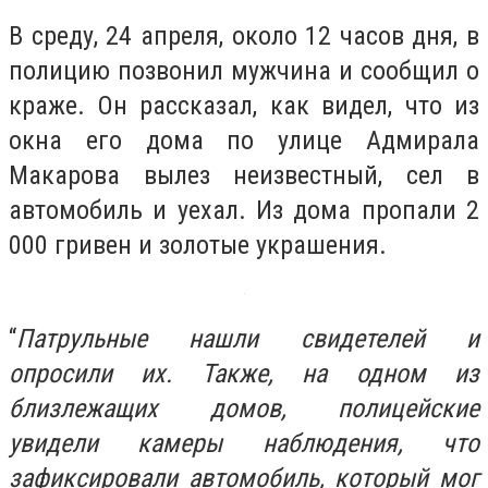
В среду, 24 апреля, около 12 часов дня, в
полицию позвонил мужчина и сообщил о
краже. Он рассказал, как видел, что из
окна его дома по улице Адмирала
Макарова вылез неизвестный, сел в
автомобиль и уехал. Из дома пропали 2
000 гривен и золотые украшения.
“
Патрульные нашли свидетелей и
опросили их. Также, на одном из
близлежащих домов, полицейские
увидели камеры наблюдения, что
зафиксировали автомобиль, который мог