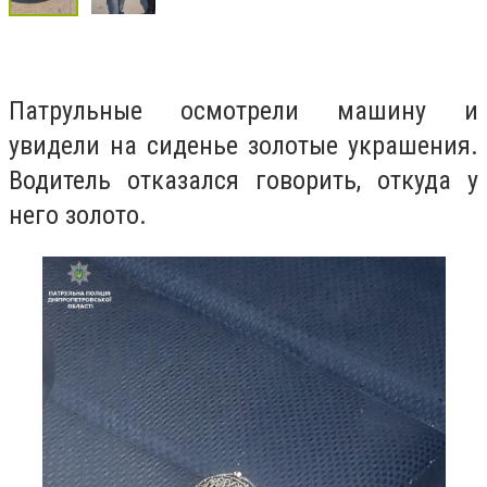
Патрульные осмотрели машину и
увидели на сиденье золотые украшения.
Водитель отказался говорить, откуда у
него золото.