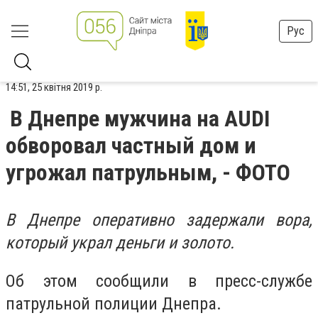
Рус
14:51, 25 квітня 2019 р.
В Днепре мужчина на AUDI
обворовал частный дом и
угрожал патрульным, - ФОТО
В Днепре оперативно задержали вора,
который украл деньги и золото.
Об этом сообщили в пресс-службе
патрульной полиции Днепра.