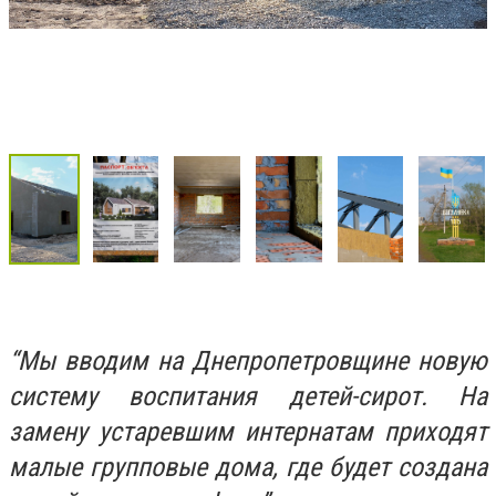
“Мы вводим на Днепропетровщине новую
систему воспитания детей-сирот. На
замену устаревшим интернатам приходят
малые групповые дома, где будет создана