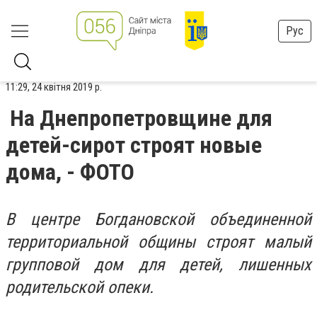
Рус
11:29, 24 квітня 2019 р.
На Днепропетровщине для
детей-сирот строят новые
дома, - ФОТО
В центре Богдановской объединенной
территориальной общины строят малый
групповой дом для детей, лишенных
родительской опеки.