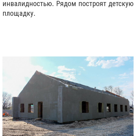
инвалидностью. Рядом построят детскую
площадку.