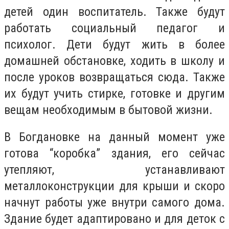
детей один воспитатель. Также будут
работать социальный педагог и
психолог. Дети будут жить в более
домашней обстановке, ходить в школу и
после уроков возвращаться сюда. Также
их будут учить стирке, готовке и другим
вещам необходимым в бытовой жизни.
В Богдановке на данный момент уже
готова “коробка” здания, его сейчас
утепляют, устанавливают
металлоконструкции для крыши и скоро
начнут работы уже внутри самого дома.
Здание будет адаптировано и для деток с