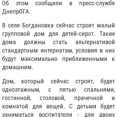
Об этом сообщили в пресс-службе
ДнепрОГА.
В селе Богдановка сейчас строят малый
групповой дом для детей-сирот. Такие
дома должны стать альтернативой
стандартным интернатам, условия в них
будут максимально приближенными к
домашним.
Дом, который сейчас строят, будет
одноэтажным, с пятью спальнями,
гостинной, столовой, прачечной и
комнатой для вещей. С детьми будет
заниматься воспитатели - для двоих