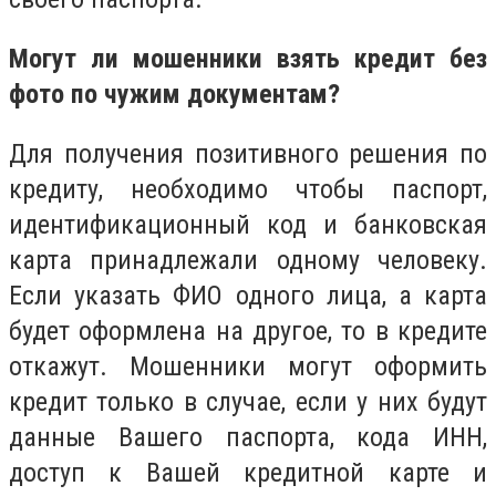
Могут ли мошенники взять кредит без
фото по чужим документам?
Для получения позитивного решения по
кредиту, необходимо чтобы паспорт,
идентификационный код и банковская
карта принадлежали одному человеку.
Если указать ФИО одного лица, а карта
будет оформлена на другое, то в кредите
откажут. Мошенники могут оформить
кредит только в случае, если у них будут
данные Вашего паспорта, кода ИНН,
доступ к Вашей кредитной карте и