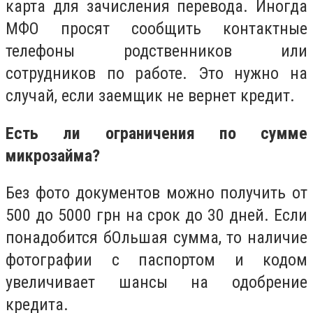
карта для зачисления перевода. Иногда
МФО просят сообщить контактные
телефоны родственников или
сотрудников по работе. Это нужно на
случай, если заемщик не вернет кредит.
Есть ли ограничения по сумме
микрозайма?
Без фото документов можно получить от
500 до 5000 грн на срок до 30 дней. Если
понадобится бОльшая сумма, то наличие
фотографии с паспортом и кодом
увеличивает шансы на одобрение
кредита.