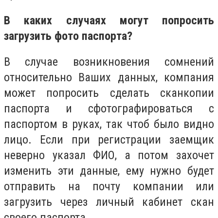
В каких случаях могут попросить
загрузить фото паспорта?
В случае возникновения сомнений
относительно Ваших данных, компания
может попросить сделать сканкопии
паспорта и сфотографироваться с
паспортом в руках, так чтоб было видно
лицо. Если при регистрации заемщик
неверно указал ФИО, а потом захочет
изменить эти данные, ему нужно будет
отправить на почту компании или
загрузить через личный кабинет скан
своего паспорта.