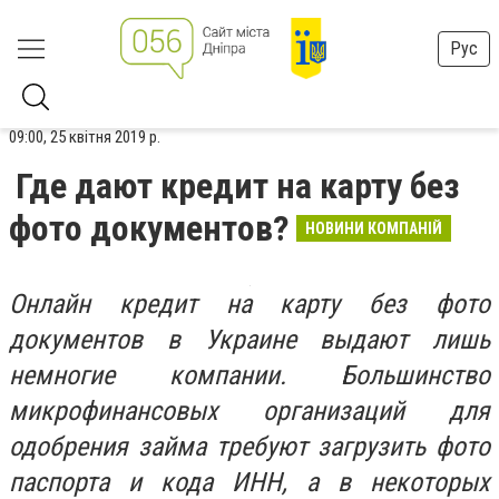
Рус
09:00, 25 квітня 2019 р.
Где дают кредит на карту без
фото документов?
НОВИНИ КОМПАНІЙ
Онлайн кредит на карту без фото
документов в Украине выдают лишь
немногие компании. Большинство
микрофинансовых организаций для
одобрения займа требуют загрузить фото
паспорта и кода ИНН, а в некоторых