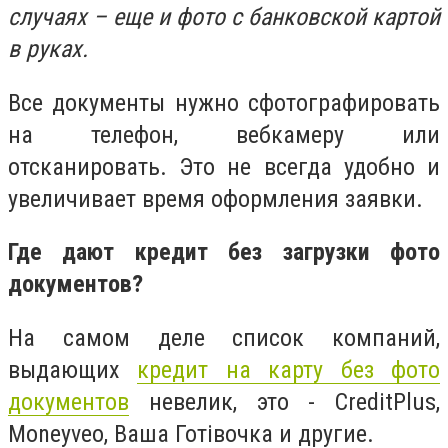
случаях – еще и фото с банковской картой
в руках.
Все документы нужно сфотографировать
на телефон, вебкамеру или
отсканировать. Это не всегда удобно и
увеличивает время оформления заявки.
Где дают кредит без загрузки фото
документов?
На самом деле список компаний,
выдающих
кредит на карту без фото
документов
невелик, это - CreditPlus,
Moneyveo, Ваша Готівочка и другие.