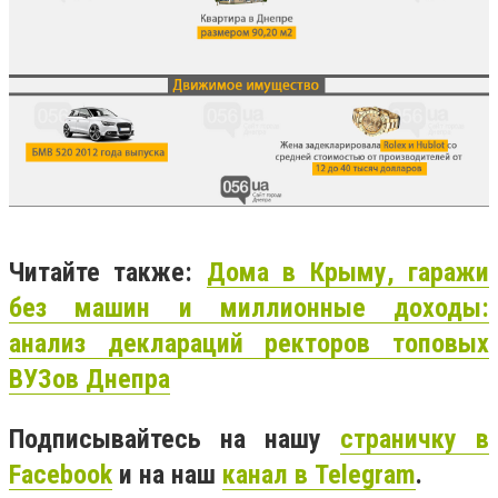
Читайте также:
Дома в Крыму, гаражи
без машин и миллионные доходы:
анализ деклараций ректоров топовых
ВУЗов Днепра
Подписывайтесь на нашу
страничку в
Facebook
и на наш
канал в Telegram
.