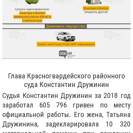
Глава Красногвардейского районного
суда Константин Дружинин
Судья Константин Дружинин за 2018 год
заработал 605 796 гривен по месту
официальной работы. Его жена, Татьяна
Дружинина, задекларировала 10 320