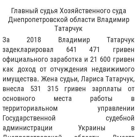
Главный судья Хозяйственного суда
Днепропетровской области Владимир
Татарчук
За 2018 Владимир Татарчук
задекларировал 641 471 гривен
официального заработка и 21 600 гривен
как доход от отчуждения недвижимого
имущества. Жена судьи, Лариса Татарчук,
внесла 531 315 гривен зарплаты от
основного места работы в
территориальном управлении
Государственной судебной
администрации Украины в