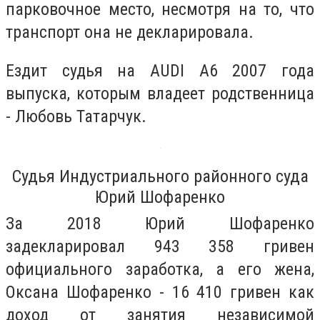
парковочное место, несмотря на то, что
транспорт она не декларировала.
Ездит судья на AUDI A6 2007 года
выпуска, которым владеет родственница
- Любовь Татарчук.
Судья Индустриального районного суда
Юрий Шофаренко
За 2018 Юрий Шофаренко
задекларировал 943 358 гривен
официального заработка, а его жена,
Оксана Шофаренко - 16 410 гривен как
доход от занятия независимой