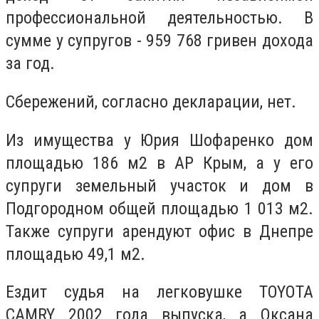
профессиональной деятельностью.
В
сумме у супругов - 959 768 гривен дохода
за год.
Сбережений, согласно декларации, нет.
Из имущества у Юрия Шофаренко дом
площадью 186 м2 в АР Крым, а у его
супруги земельный участок и дом в
Подгородном общей площадью 1 013 м2.
Также супруги арендуют офис в Днепре
площадью 49,1 м2.
Ездит судья на легковушке TOYOTA
CAMRY 2002 года выпуска, а Оксана