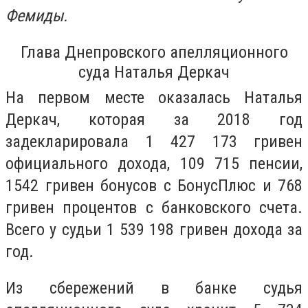
Фемиды.
Глава Днепровского апелляционного
суда Наталья Деркач
На первом месте оказалась Наталья
Деркач, которая за 2018 год
задекларировала 1 427 173 гривен
официального дохода, 109 715 пенсии,
1542 гривен бонусов с БонусПлюс и 768
гривен процентов с банковского счета.
Всего у судьи 1 539 198 гривен дохода за
год.
Из сбережений в банке судья