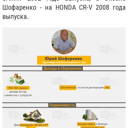
Шофаренко - на НONDA CR-V 2008 года
выпуска.