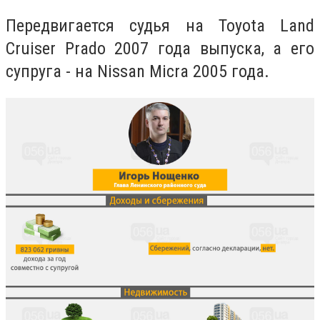
Передвигается судья на Toyota Land
Cruiser Prado 2007 года выпуска, а его
супруга - на Nissan Micra 2005 года.