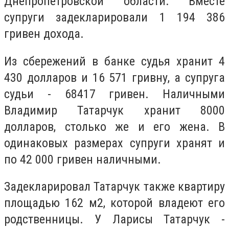
Днепропетровской области.
Вместе
супруги задекларировали 1 194 386
гривен дохода.
Из сбережений в банке судья хранит 4
430 долларов и 16 571 гривну, а супруга
судьи - 68417 гривен. Наличными
Владимир Татарчук хранит 8000
долларов, столько же и его жена. В
одинаковых размерах супруги хранят и
по 42 000 гривен наличными.
Задекларировал Татарчук также квартиру
площадью 162 м2, которой владеют его
родственницы. У Ларисы Татарчук -