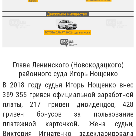
Глава Ленинского (Новокодацкого)
районного суда Игорь Нощенко
В 2018 году судья Игорь Нощенко внес
369 355 гривен официальной заработной
платы, 217 гривен дивидендов, 428
гривен бонусов за пользование
платежной карточкой. Жена судьи,
Виктория Игнатенко, задекларировала