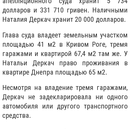
апелляционного суда хранит 5 734
долларов и 331 710 гривен. Наличными
Наталия Деркач хранит 20 000 долларов.
Глава суда владеет земельным участком
площадью 41 м2 в Кривом Роге, тремя
гаражами и квартирой 67,4 м2 там же. У
Натальи Деркач право проживания в
квартире Днепра площадью 65 м2.
Несмотря на владение тремя гаражами,
Деркач не задекларировала ни одного
автомобиля или другого транспортного
средства.