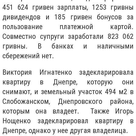
451 624 гривен зарплаты, 1253 гривны
дивидендов и 185 гривен бонусов за
пользование платежной картой.
Совместно супруги заработали 823 062
гривны.
В банках и наличными
сбережений нет.
Виктория Игнатенко задекларировала
квартиру в Днепре, которую они
снимают, и земельный участок 494 м2 в
Слобожанском, Днепровского района,
которым она владеет. Также Игорь
Нощенко задекларировал квартиру в
Днепре, однако у нее другая владелица.