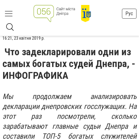
Рус
16:21, 23 квітня 2019 р.
Что задекларировали одни из
самых богатых судей Днепра, -
ИНФОГРАФИКА
Мы продолжаем анализировать
декларации днепровских госслужащих. На
этот раз посмотрели, сколько
зарабатывают главные судьи Днепра и
составили ТОП-5 богатых служителей