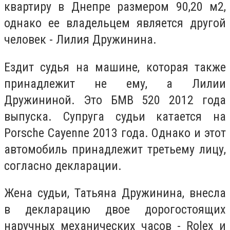
квартиру в Днепре размером 90,20 м2,
однако ее владельцем является другой
человек - Лилия Дружинина.
Ездит судья на машине, которая также
принадлежит не ему, а Лилии
Дружининой. Это БМВ 520 2012 года
выпуска. Супруга судьи катается на
Porsche Cayenne 2013 года. Однако и этот
автомобиль принадлежит третьему лицу,
согласно декларации.
Жена судьи, Татьяна Дружинина, внесла
в декларацию двое дорогостоящих
наручных механических часов - Rolex и