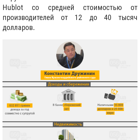
Hublot со средней стоимостью от
производителей от 12 до 40 тысяч
долларов.