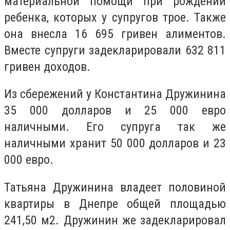
материальной помощи при рождении
ребенка, которых у супругов трое. Также
она внесла 16 695 гривен алиментов.
Вместе супруги задекларировали 632 811
гривен доходов.
Из сбережений у Константина Дружинина
35 000 долларов и 25 000 евро
наличными. Его супруга так же
наличными хранит 50 000 долларов и 23
000 евро.
Татьяна Дружинина владеет половиной
квартиры в Днепре общей площадью
241,50 м2. Дружинин же задекларировал