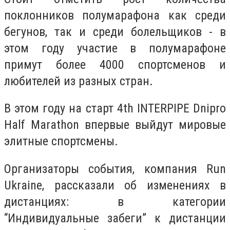
поклонников полумарафона как среди
бегунов, так и среди болельщиков - в
этом году участие в полумарафоне
примут более 4000 спортсменов и
любителей из разных стран.
В этом году на старт 4th INTERPIPE Dnipro
Half Marathon впервые выйдут мировые
элитные спортсмены.
Организаторы события, компания Run
Ukraine, рассказали об изменениях в
дистанциях: в категории
“Индивидуальные забеги” к дистанции