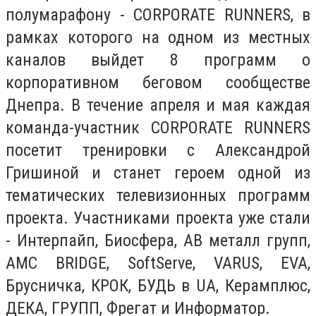
полумарафону - CORPORATE RUNNERS, в
рамках которого на одном из местных
каналов выйдет 8 программ о
корпоративном беговом сообществе
Днепра. В течение апреля и мая каждая
команда-участник CORPORATE RUNNERS
посетит тренировки с Александрой
Гришиной и станет героем одной из
тематических телевизионных программ
проекта. Участниками проекта уже стали
- Интерпайп, Биосфера, АВ металл групп,
AMC BRIDGE, SoftServe, VARUS, EVA,
Брусничка, КРОК, БУДЬ в UA, Керамплюс,
ДЕКА, ГРУПП, Фрегат и Информатор.