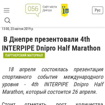
Рус
13:00, 23 квітня 2019 р.
В Днепре презентовали 4th
INTERPIPE Dnipro Half Marathon
ПАРТНЕРСКИЙ МАТЕРИАЛ
18 апреля состоялась презентация
спортивного события международного
уровня - 4th INTERPIPE Dnipro Half
Marathon, который состоится 26 апреля.
Стоит отметить рост количества