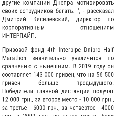
другие компании Днепра мотивировать
своих сотрудников бегать. ", - рассказал
Дмитрий Кисилевский, директор по
корпоративным отношениям
ИНТЕРПАЙП.
Призовой фонд 4th Interpipe Dnipro Half
Marathon значительно увеличится по
сравнению с нынешним. В 2019 году он
составляет 143 000 гривен, что на 56 500
гривен больше предыдущего.
Победители главной дистанции получат
12 000 грн., за второе место - 10 000 грн.,
за третье - 6000 грн., за четвертое - 4000
грн. и 2000 грн. за пятое место. Если