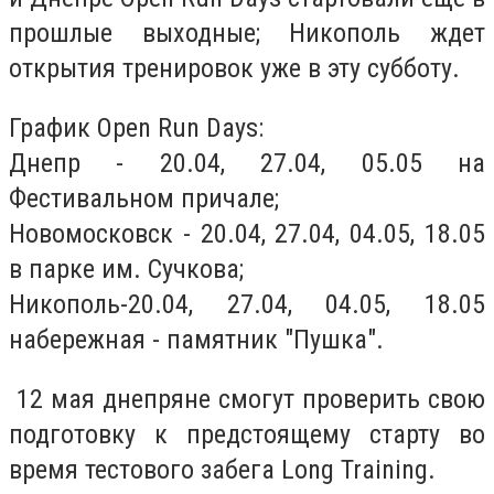
прошлые выходные; Никополь ждет
открытия тренировок уже в эту субботу.
График Open Run Days:
Днепр - 20.04, 27.04, 05.05 на
Фестивальном причале;
Новомосковск - 20.04, 27.04, 04.05, 18.05
в парке им. Сучкова;
Никополь-20.04, 27.04, 04.05, 18.05
набережная - памятник "Пушка".
12 мая днепряне смогут проверить свою
подготовку к предстоящему старту во
время тестового забега Long Training.