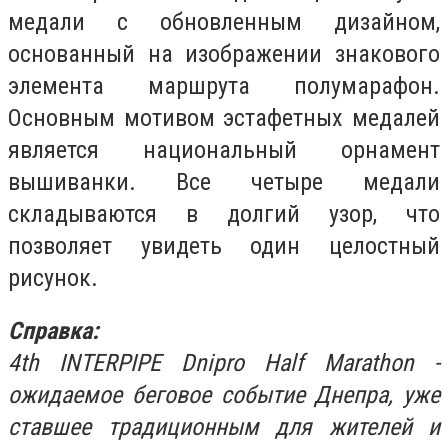
медали с обновленным дизайном,
основанный на изображении знакового
элемента маршрута полумарафон.
Основным мотивом эстафетных медалей
является национальный орнамент
вышиванки. Все четыре медали
складываются в долгий узор, что
позволяет увидеть один целостный
рисунок.
Справка:
4th INTERPIPE Dnipro Half Marathon -
ожидаемое беговое событие Днепра, уже
ставшее традиционным для жителей и