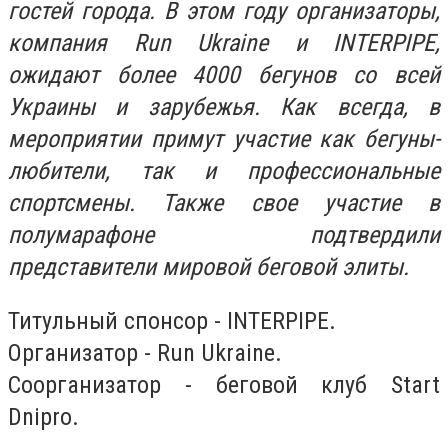
гостей города. В этом году организаторы,
компания Run Ukraine и INTERPIPE,
ожидают более 4000 бегунов со всей
Украины и зарубежья. Как всегда, в
мероприятии примут участие как бегуны-
любители, так и профессиональные
спортсмены. Также свое участие в
полумарафоне подтвердили
представители мировой беговой элиты.
Титульный спонсор - INTERPIPE.
Организатор - Run Ukraine.
Соорганизатор - беговой клуб Start
Dnipro.