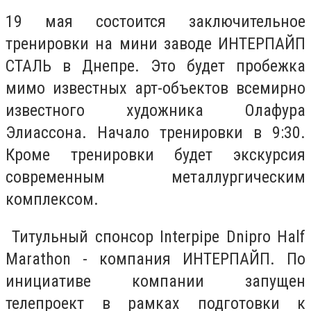
19 мая состоится заключительное
тренировки на мини заводе ИНТЕРПАЙП
СТАЛЬ в Днепре. Это будет пробежка
мимо известных арт-объектов всемирно
известного художника Олафура
Элиассона. Начало тренировки в 9:30.
Кроме тренировки будет экскурсия
современным металлургическим
комплексом.
Титульный спонсор Interpipe Dnipro Half
Marathon - компания ИНТЕРПАЙП. По
инициативе компании запущен
телепроект в рамках подготовки к