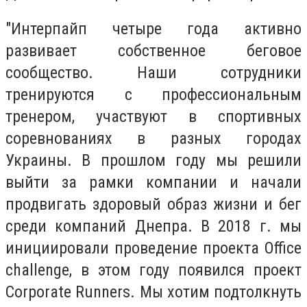
"Интерпайп четыре года активно
развивает собственное беговое
сообщество. Наши сотрудники
тренируются с профессиональным
тренером, участвуют в спортивных
соревнованиях в разных городах
Украины. В прошлом году мы решили
выйти за рамки компании и начали
продвигать здоровый образ жизни и бег
среди компаний Днепра. В 2018 г. мы
инициировали проведение проекта Office
challenge, в этом году появился проект
Corporate Runners. Мы хотим подтолкнуть