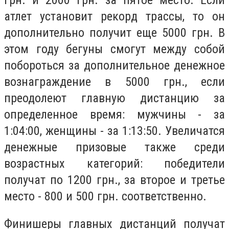
атлет установит рекорд трассы, то он
дополнительно получит еще 5000 грн. В
этом году бегуны смогут между собой
побороться за дополнительное денежное
вознаграждение в 5000 грн., если
преодолеют главную дистанцию за
определенное время: мужчины - за
1:04:00, женщины - за 1:13:50. Увеличатся
денежные призовые также среди
возрастных категорий: победители
получат по 1200 грн., за второе и третье
место - 800 и 500 грн. соответственно.
Финишеры главных дистанций получат