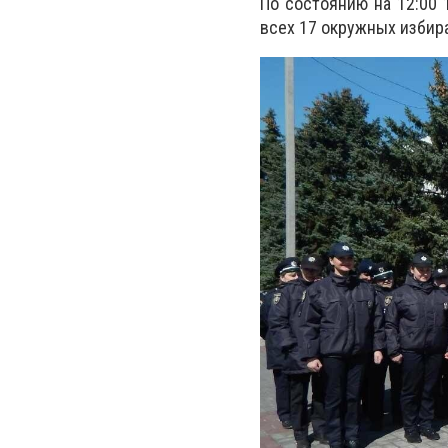
По состоянию на 12:00 
всех 17 окружных избир