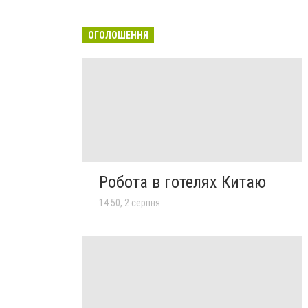
ОГОЛОШЕННЯ
Робота в готелях Китаю
14:50, 2 серпня