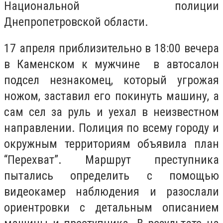
Национальной полиции
Днепропетровской области.
17 апреля приблизительно в 18:00 вечера
в Каменском к мужчине в автосалон
подсел незнакомец, который угрожая
ножом, заставил его покинуть машину, а
сам сел за руль и уехал в неизвестном
направлении. Полиция по всему городу и
окружным территориям объявила план
“Перехват”. Маршрут преступника
пытались определить с помощью
видеокамер наблюдения и разослали
ориентровки с детальным описанием