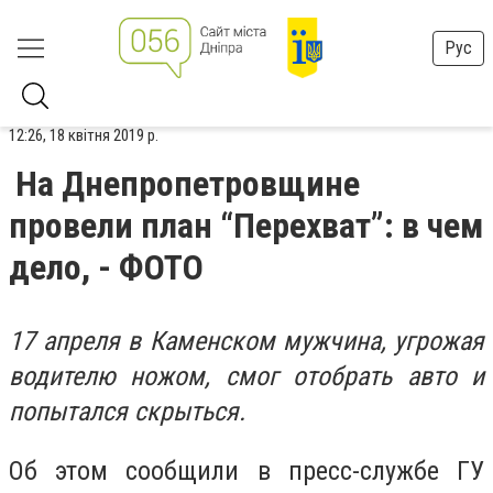
Рус
12:26, 18 квітня 2019 р.
На Днепропетровщине
провели план “Перехват”: в чем
дело, - ФОТО
17 апреля в Каменском мужчина, угрожая
водителю ножом, смог отобрать авто и
попытался скрыться.
Об этом сообщили в пресс-службе ГУ