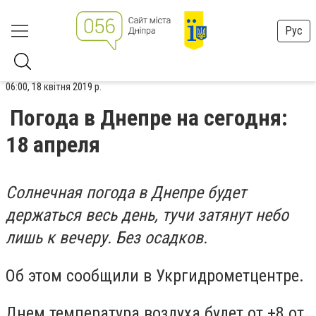
Рус
06:00, 18 квітня 2019 р.
Погода в Днепре на сегодня:
18 апреля
Солнечная погода в Днепре будет
держаться весь день, тучи затянут небо
лишь к вечеру. Без осадков.
Об этом сообщили в Укргидрометцентре.
Днем температура воздуха будет от +8 от