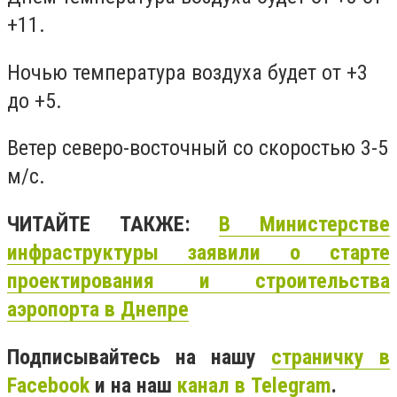
+11.
Ночью
температура воздуха будет от +3
до +5.
Ветер северо-восточный со скоростью 3-5
м/с.
ЧИТАЙТЕ ТАКЖЕ:
В Министерстве
инфраструктуры заявили о старте
проектирования и строительства
аэропорта в Днепре
Подписывайтесь на нашу
страничку в
Facebook
и на наш
канал в Telegram
.