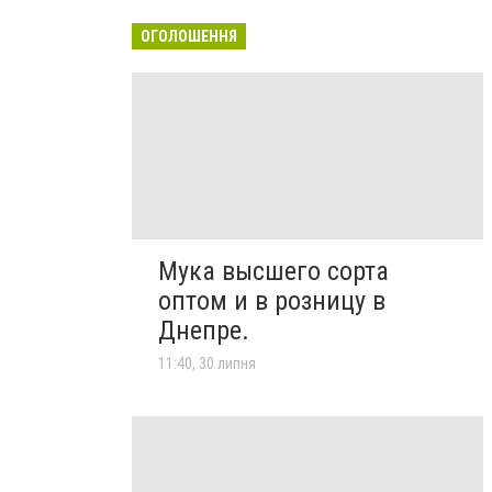
ОГОЛОШЕННЯ
Мука высшего сорта
оптом и в розницу в
Днепре.
11:40, 30 липня