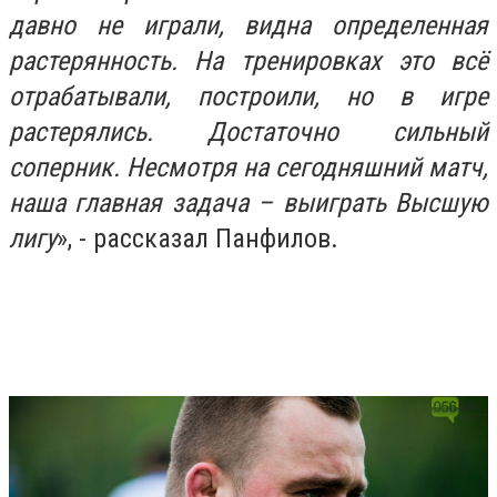
давно не играли, видна определенная
растерянность. На тренировках это всё
отрабатывали, построили, но в игре
растерялись. Достаточно сильный
соперник. Несмотря на сегодняшний матч,
наша главная задача – выиграть Высшую
лигу
», - рассказал Панфилов.