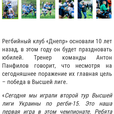
Регбийный клуб «Днепр» основали 10 лет
назад, в этом году он будет праздновать
юбилей. Тренер команды Антон
Панфилов говорит, что несмотря на
сегодняшнее поражение их главная цель
– победа в Высшей лиге.
«
Сегодня мы играли второй тур Высшей
лиги Украины по регби-15. Это наша
первая игра в этом чемпионате. Ребята