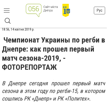
Рус
18:56, 14 квітня 2019 р.
Чемпионат Украины по регби в
Днепре: как прошел первый
матч сезона-2019, -
ФОТОРЕПОРТАЖ
В Днепре сегодня прошел первый матч
сезона в этом году по регби-15, в котором
сошлись РК «Днепр» и РК «Политех».