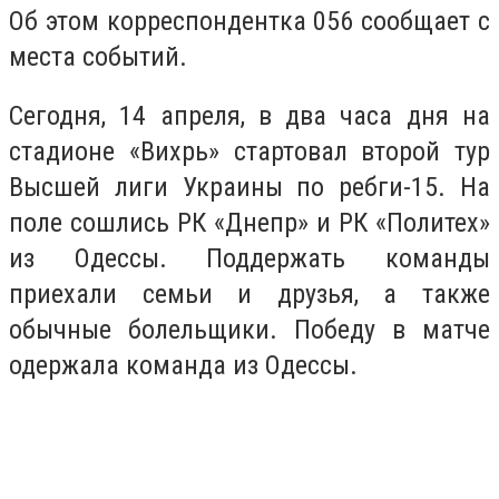
Об этом корреспондентка 056 сообщает с
места событий.
Сегодня, 14 апреля, в два часа дня на
стадионе «Вихрь» стартовал второй тур
Высшей лиги Украины по ребги-15. На
поле сошлись РК «Днепр» и РК «Политех»
из Одессы. Поддержать команды
приехали семьи и друзья, а также
обычные болельщики. Победу в матче
одержала команда из Одессы.