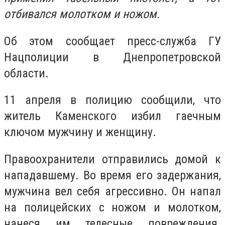
отбивался молотком и ножом.
Об этом сообщает пресс-служба ГУ
Нацполиции в Днепропетровской
области.
11 апреля в полицию сообщили, что
житель Каменского избил гаечным
ключом мужчину и женщину.
Правоохранители отправились домой к
нападавшему. Во время его задержания,
мужчина вел себя агрессивно. Он напал
на полицейских с ножом и молотком,
нанеся им телесные повреждения.