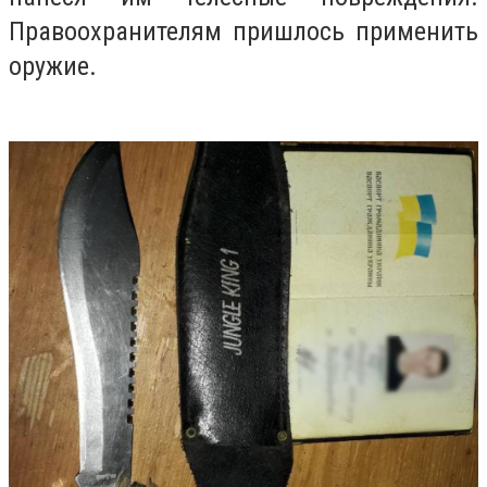
Правоохранителям пришлось применить
оружие.