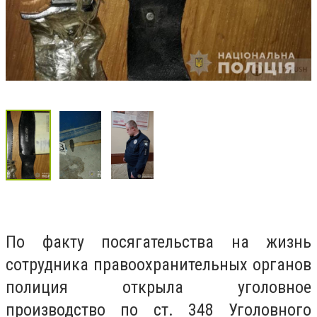
По факту посягательства на жизнь
сотрудника правоохранительных органов
полиция открыла уголовное
производство по ст. 348 Уголовного