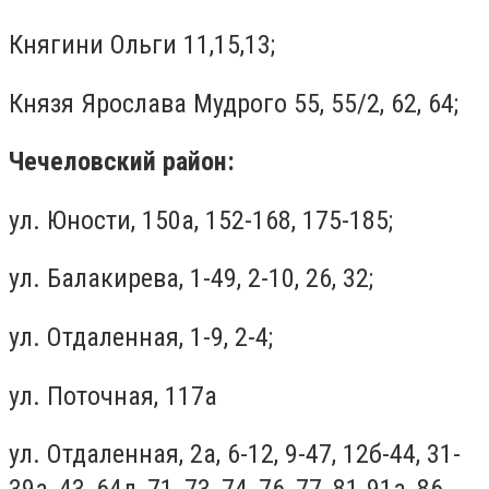
Княгини Ольги 11,15,13;
Князя Ярослава Мудрого 55, 55/2, 62, 64;
Чечеловский район:
ул. Юности, 150а, 152-168, 175-185;
ул. Балакирева, 1-49, 2-10, 26, 32;
ул. Отдаленная, 1-9, 2-4;
ул. Поточная, 117а
ул. Отдаленная, 2а, 6-12, 9-47, 12б-44, 31-