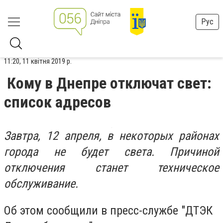
Рус
11:20, 11 квітня 2019 р.
Кому в Днепре отключат свет:
список адресов
Завтра, 12 апреля, в некоторых районах
города не будет света. Причиной
отключения станет техническое
обслуживание.
Об этом сообщили в пресс-службе "ДТЭК