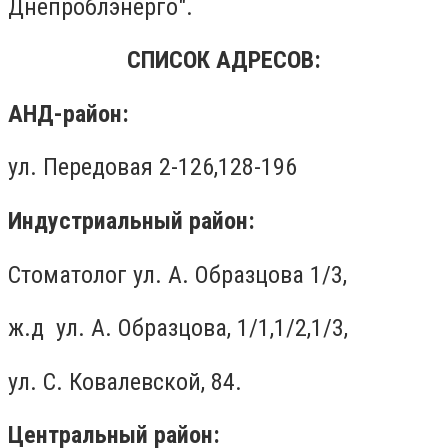
Днепроблэнерго".
СПИСОК АДРЕСОВ:
АНД-район:
ул. Передовая 2-126,128-196
Индустриальный район:
Стоматолог ул. А. Образцова 1/3,
ж.д ул. А. Образцова, 1/1,1/2,1/3,
ул. С. Ковалевской, 84.
Центральный район: