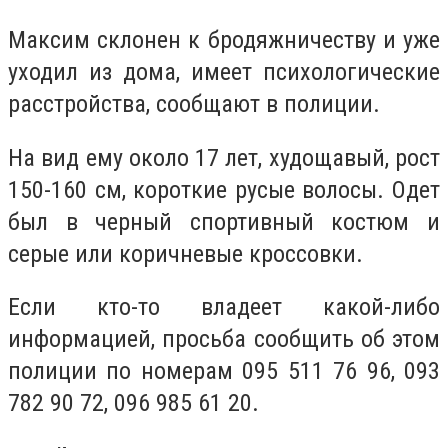
Максим склонен к бродяжничеству и уже
уходил из дома, имеет психологические
расстройства, сообщают в полиции.
На вид ему около 17 лет, худощавый, рост
150-160 см, короткие русые волосы. Одет
был в черный спортивный костюм и
серые или коричневые кроссовки.
Если кто-то владеет какой-либо
информацией, просьба сообщить об этом
полиции по номерам
095 511 76 96, 093
782 90 72, 096 985 61 20.