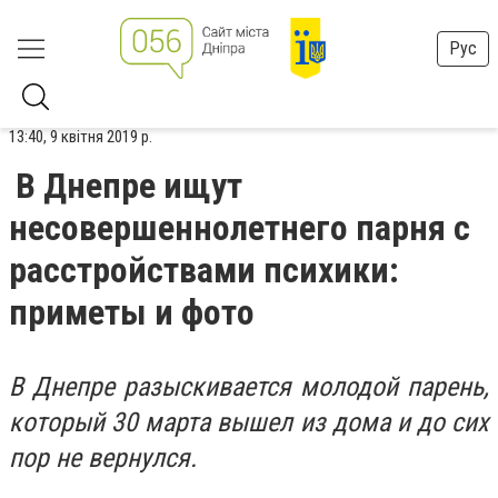
Рус
13:40, 9 квітня 2019 р.
В Днепре ищут
несовершеннолетнего парня с
расстройствами психики:
приметы и фото
В Днепре разыскивается молодой парень,
который 30 марта вышел из дома и до сих
пор не вернулся.