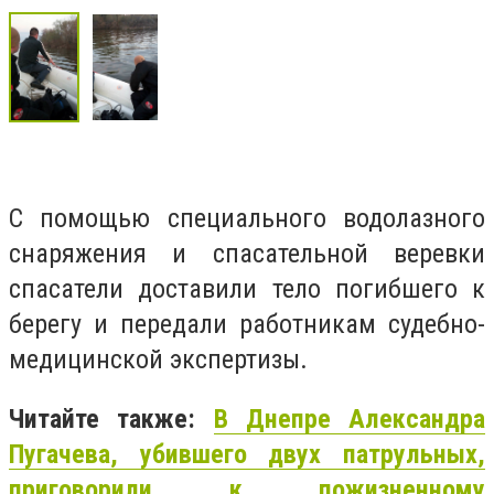
С помощью специального водолазного
снаряжения и спасательной веревки
спасатели доставили тело погибшего к
берегу и передали работникам судебно-
медицинской экспертизы.
Читайте также:
В Днепре Александра
Пугачева, убившего двух патрульных,
приговорили к пожизненному