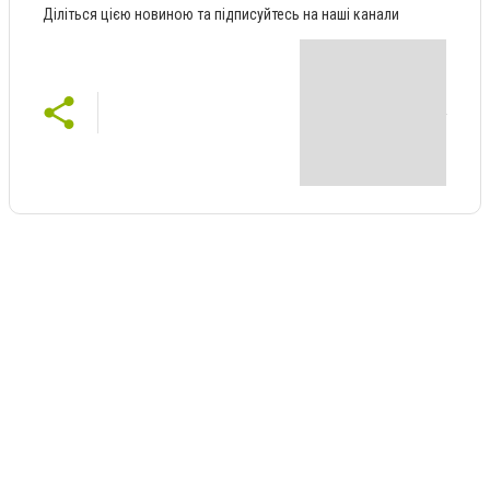
Діліться цією новиною та підписуйтесь на наші канали