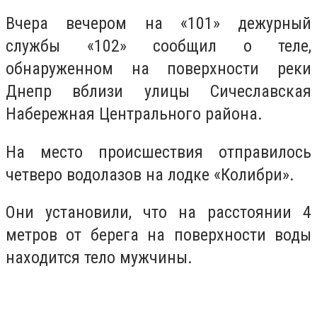
Вчера вечером на «101» дежурный
службы «102» сообщил о теле,
обнаруженном на поверхности реки
Днепр вблизи улицы Сичеславская
Набережная Центрального района.
На место происшествия отправилось
четверо водолазов на лодке «Колибри».
Они установили, что на расстоянии 4
метров от берега на поверхности воды
находится тело мужчины.