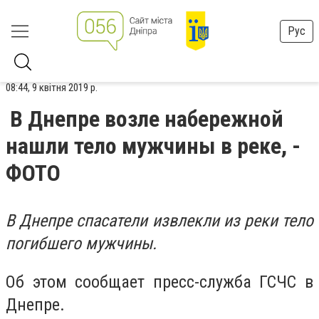
Рус
08:44, 9 квітня 2019 р.
В Днепре возле набережной
нашли тело мужчины в реке, -
ФОТО
В Днепре спасатели извлекли из реки тело
погибшего мужчины.
Об этом сообщает пресс-служба ГСЧС в
Днепре.