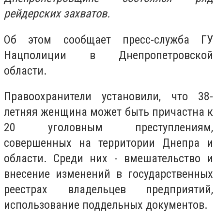
рейдерских захватов.
Об этом сообщает пресс-служба ГУ
Нацполиции в Днепропетровской
области.
Правоохранители установили, что 38-
летняя женщина может быть причастна к
20 уголовным преступлениям,
совершенных на территории Днепра и
области.
Среди них - вмешательство и
внесение изменений в государственных
реестрах владельцев предприятий,
использование поддельных документов.