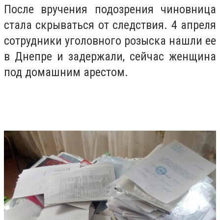
После вручения подозрения чиновница
стала скрываться от следствия. 4 апреля
сотрудники уголовного розыска нашли ее
в Днепре и задержали, сейчас женщина
под домашним арестом.