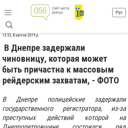
Рус
13:33, 8 квітня 2019 р.
В Днепре задержали
чиновницу, которая может
быть причастна к массовым
рейдерским захватам, - ФОТО
В Днепре полицейские задержали
государственного регистратора, из-за
преступных действий которой на
Днепропетровщине состоялся ряд