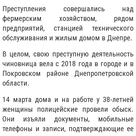
Преступления совершались над
фермерским хозяйством, рядом
предприятий, станцией технического
обслуживания и жилым домом в Днепре.
В целом, свою преступную деятельность
чиновница вела с 2018 года в городе и в
Покровском районе Днепропетровской
области.
14 марта дома и на работе у 38-летней
женщины полицейские провели обыск.
Они изъяли документы, мобильные
телефоны и записи, подтверждающие ее