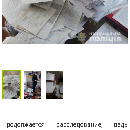
Продолжается расследование, ведь