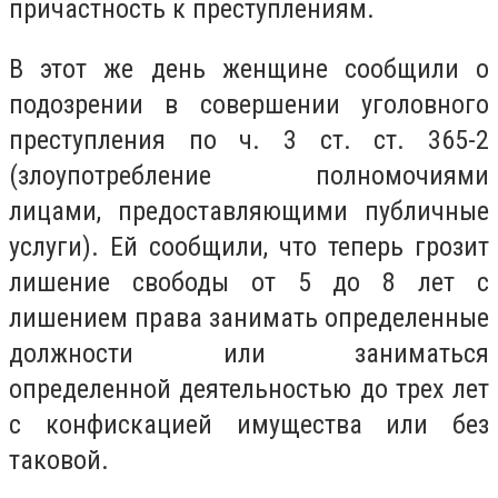
причастность к преступлениям.
В этот же день женщине сообщили о
подозрении в совершении уголовного
преступления по ч. 3 ст. ст. 365-2
(злоупотребление полномочиями
лицами, предоставляющими публичные
услуги). Ей сообщили, что теперь грозит
лишение свободы от 5 до 8 лет с
лишением права занимать определенные
должности или заниматься
определенной деятельностью до трех лет
с конфискацией имущества или без
таковой.