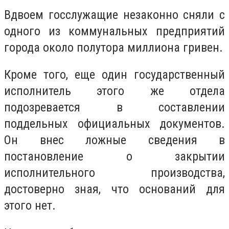
Вдвоем госслужащие незаконно сняли с
одного из коммунальных предприятий
города около полутора миллиона гривен.
Кроме того, еще один государственный
исполнитель этого же отдела
подозревается
в составлении
поддельных официальных документов.
Он внес ложные сведения в
постановление о закрытии
исполнительного производства,
достоверно зная, что оснований для
этого нет.