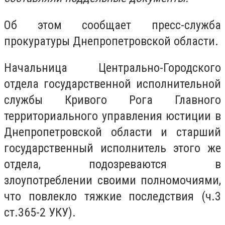
Об этом сообщает пресс-служба
прокуратуры Днепропетровской области.
Начальница Центрально-Городского
отдела государственной исполнительной
службы Кривого Рога Главного
территориального управления юстиции в
Днепропетровской области и старший
государственный исполнитель этого же
отдела, подозреваются в
злоупотреблении своими полномочиями,
что повлекло тяжкие последствия (ч.3
ст.365-2 УКУ).