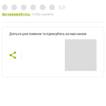
0,0
Авторизируйтесь
, чтобы оценить
Діліться цією новиною та підписуйтесь на наші канали