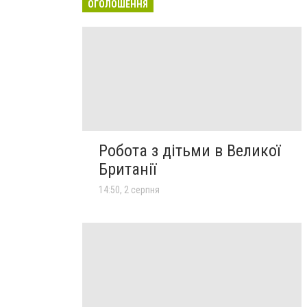
ОГОЛОШЕННЯ
Робота з дітьми в Великої
Британії
14:50, 2 серпня