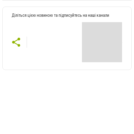
Діліться цією новиною та підписуйтесь на наші канали