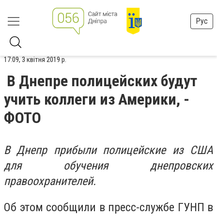
Рус
17:09, 3 квітня 2019 р.
В Днепре полицейских будут
учить коллеги из Америки, -
ФОТО
В Днепр прибыли полицейские из США
для обучения днепровских
правоохранителей.
Об этом сообщили в пресс-службе ГУНП в