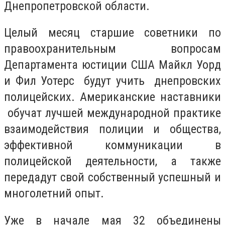
Днепропетровской области.
Целый месяц старшие советники по
правоохранительным вопросам
Департамента юстиции США Майкл Уорд
и Фил Уотерс будут учить днепровских
полицейских. Американские наставники
обучат лучшей международной практике
взаимодействия полиции и общества,
эффективной коммуникации в
полицейской деятельности, а также
передадут свой собственный успешный и
многолетний опыт.
Уже в начале мая 32 объединены