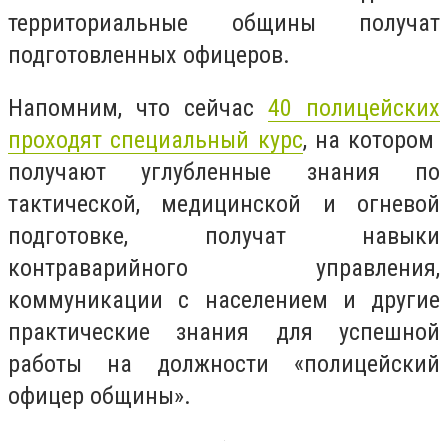
территориальные общины получат
подготовленных офицеров.
Напомним, что сейчас
40 полицейских
проходят специальный курс
, на котором
получают углубленные знания по
тактической, медицинской и огневой
подготовке, получат навыки
контраварийного управления,
коммуникации с населением и другие
практические знания для успешной
работы на должности «полицейский
офицер общины».