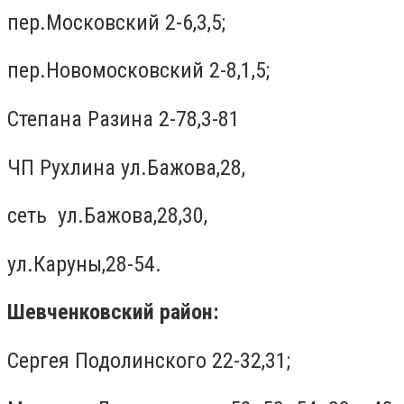
пер.Московский 2-6,3,5;
пер.Новомосковский 2-8,1,5;
Степана Разина 2-78,3-81
ЧП Рухлина ул.Бажова,28,
сеть ул.Бажова,28,30,
ул.Каруны,28-54.
Шевченковский район:
Сергея Подолинского 22-32,31;