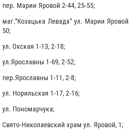
пер. Марии Яровой 2-44, 25-55;
маг."Козацька Левада" ул. Марии Яровой
50;
ул. Окская 1-13, 2-18;
ул.Ярославны 1-69, 2-52;
пер.Ярославны 1-11, 2-8;
ул. Норильская 1-17, 2-16;
ул. Пономарчука;
Свято-Николаевский храм ул. Яровой, 1;