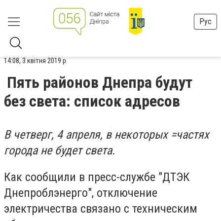
Рус
14:08, 3 квітня 2019 р.
Пять районов Днепра будут
без света: список адресов
В четверг, 4 апреля, в некоторых =частях
города не будет света.
Как сообщили в пресс-службе "ДТЭК
Днепроблэнерго", отключение
электричества связано с техническим