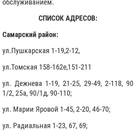
обслуживанием.
СПИСОК АДРЕСОВ:
Самарский район:
ул.Пушкарская 1-19,2-12,
ул.Томская 158-162е,151-211
ул. Дежнева 1-19, 21-25, 29-49, 2-118, 90
1/2, 25а, 90/1д, 90-110;
ул. Марии Яровой 1-45, 2-20, 46-70;
ул. Радиальная 1-23, 67, 69;