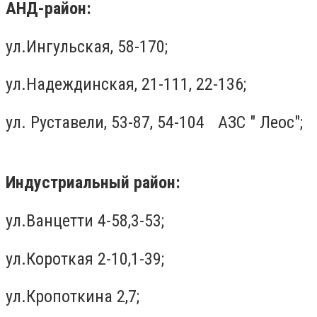
АНД-район:
ул.Ингульская, 58-170;
ул.Надеждинская, 21-111, 22-136;
ул. Руставели, 53-87, 54-104 АЗС " Леос";
Индустриальный район:
ул.Ванцетти 4-58,3-53;
ул.Короткая 2-10,1-39;
ул.Кропоткина 2,7;