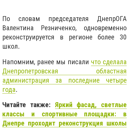
По словам председателя ДнепрОГА
Валентина Резниченко, одновременно
реконструируется в регионе более 30
школ.
Напомним, ранее мы писали
что сделала
Днепропетровская областная
администрация за последние четыре
года
.
Читайте также:
Яркий фасад, светлые
классы и спортивные площадки: в
Днепре проходит реконструкция школы