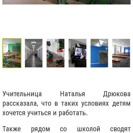
Учительница Наталья Дрюкова
рассказала, что в таких условиях детям
хочется учиться и работать.
Также рядом со школой сводят