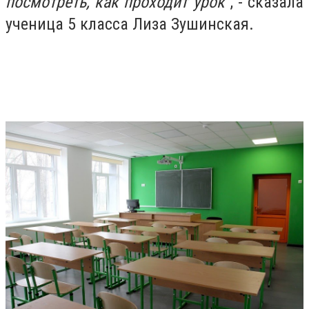
посмотреть, как проходит урок
”, - сказала
ученица 5 класса Лиза Зушинская.