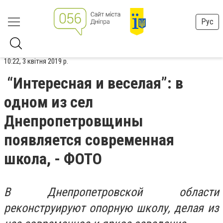
Рус
10:22, 3 квітня 2019 р.
“Интересная и веселая”: в
одном из сел
Днепропетровщины
появляется современная
школа, - ФОТО
В Днепропетровской области
реконструируют опорную школу, делая из