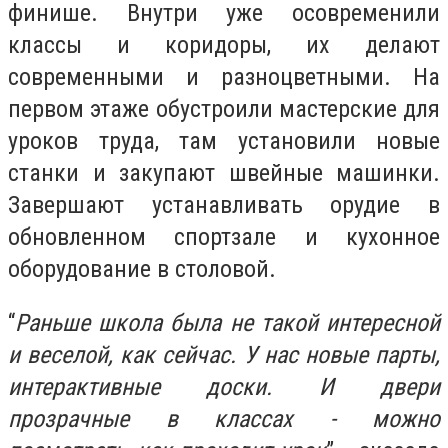
финише. Внутри уже осовременили
классы и коридоры, их делают
современными и разноцветными. На
первом этаже обустроили мастерские для
уроков труда, там установили новые
станки и закупают швейные машинки.
Завершают устанавливать орудие в
обновленном спортзале и кухонное
оборудование в столовой.
“
Раньше школа была не такой интересной
и веселой, как сейчас. У нас новые парты,
интерактивные доски. И двери
прозрачные в классах - можно