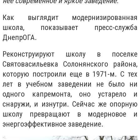
нее современное и яркое заведение.
Как выглядит модернизированная
школа, показывает пресс-служба
ДнепрОГА.
Реконструируют школу в поселке
Святовасильевка Солонянского района,
которую построили еще в 1971-м. С тех
лет в учебном заведении не было ни
одного капремонта, оно устарело и
снаружи, и изнутри. Сейчас же опорную
школу превращают в модерновое и
энергоэффективное заведение.