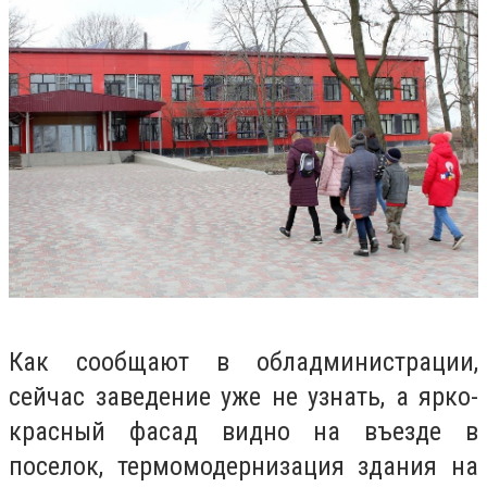
Как сообщают в обладминистрации,
сейчас заведение уже не узнать, а ярко-
красный фасад видно на въезде в
поселок, термомодернизация здания на