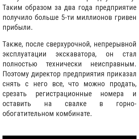
Таким образом за два года предприятие
получило больше 5-ти миллионов гривен
прибыли.
Также, после сверхурочной, непрерывной
эксплуатации экскаватора, он стал
полностью технически неисправным.
Поэтому директор предприятия приказал
снять с него все, что можно продать,
срезать регистрационные номера и
оставить на свалке в горно-
обогатительном комбинате.