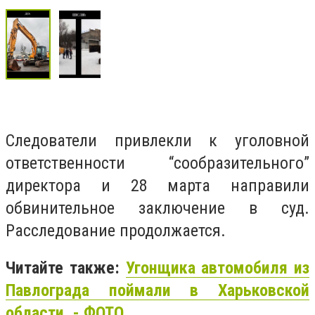
Следователи привлекли к уголовной
ответственности “сообразительного”
директора и 28 марта направили
обвинительное заключение в суд.
Расследование продолжается.
Читайте также:
Угонщика автомобиля из
Павлограда поймали в Харьковской
области, - ФОТО