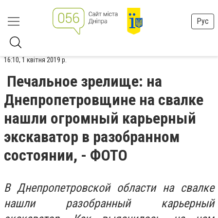
Рус
16:10, 1 квітня 2019 р.
Печальное зрелище: на
Днепропетровщине на свалке
нашли огромный карьерный
экскаватор в разобранном
состоянии, - ФОТО
В Днепропетровской области на свалке
нашли разобранный карьерный