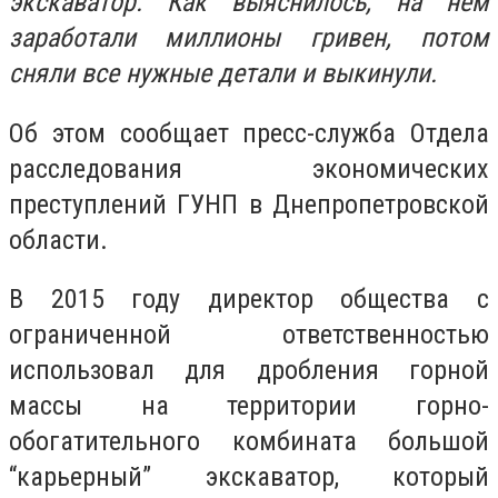
экскаватор. Как выяснилось, на нем
заработали миллионы гривен, потом
сняли все нужные детали и выкинули.
Об этом сообщает пресс-служба Отдела
расследования экономических
преступлений ГУНП в Днепропетровской
области.
В 2015 году директор общества с
ограниченной ответственностью
использовал для дробления горной
массы на территории горно-
обогатительного комбината большой
“карьерный” экскаватор, который