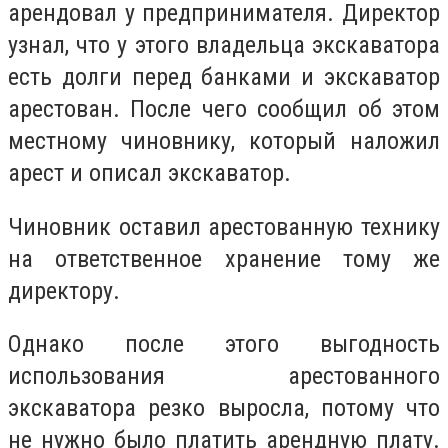
арендовал у предпринимателя. Директор
узнал, что у этого владельца экскаватора
есть долги перед банками и экскаватор
арестован. После чего сообщил об этом
местному чиновнику, который наложил
арест и описал экскаватор.
Чиновник оставил арестованную технику
на ответственное хранение тому же
директору.
Однако после этого выгодность
использования арестованного
экскаватора резко выросла, потому что
не нужно было платить арендную плату.