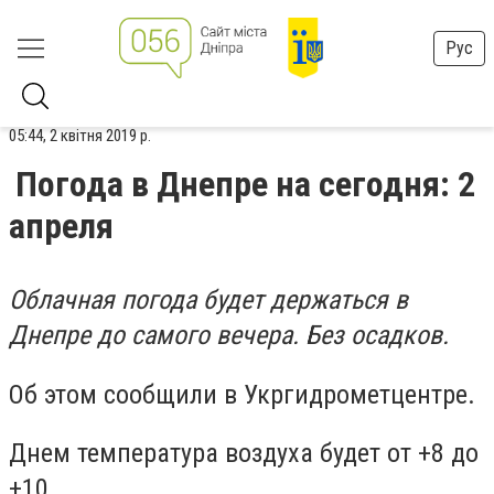
Рус
05:44, 2 квітня 2019 р.
Погода в Днепре на сегодня: 2
апреля
Облачная погода будет держаться в
Днепре до самого вечера. Без осадков.
Об этом сообщили в Укргидрометцентре.
Днем температура воздуха будет от +8 до
+10.