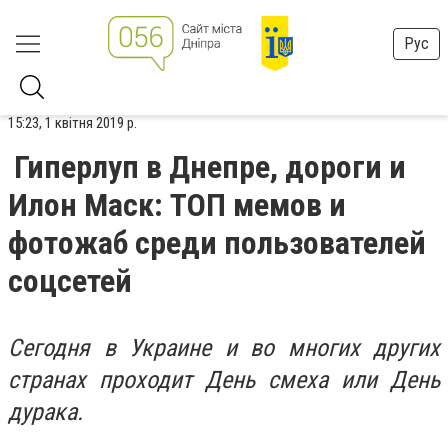
Рус
15:23, 1 квітня 2019 р.
Гиперлуп в Днепре, дороги и
Илон Маск: ТОП мемов и
фотожаб среди пользователей
соцсетей
Сегодня в Украине и во многих других
странах проходит День смеха или День
дурака.