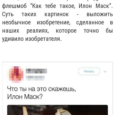
флешмоб “Как тебе такое, Илон Маск”.
Суть таких картинок - выложить
необычное изобретение, сделанное в
наших реалиях, которое точно бы
удивило изобретателя.