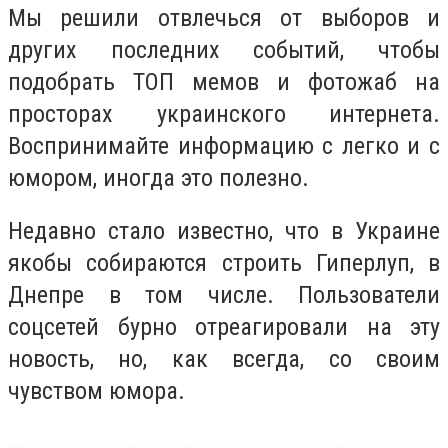
Мы решили отвлечься от выборов и
других последних событий, чтобы
подобрать ТОП мемов и фотожаб на
просторах украинского интернета.
Воспринимайте информацию с легко и с
юмором, иногда это полезно.
Недавно стало известно, что в Украине
якобы собираются строить Гиперлуп, в
Днепре в том числе. Пользователи
соцсетей бурно отреагировали на эту
новость, но, как всегда, со своим
чувством юмора.