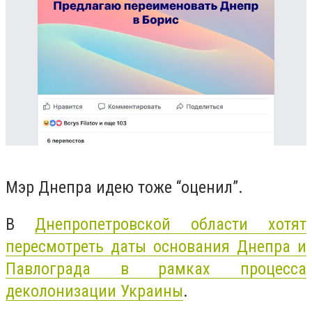
Мэр Днепра идею тоже “оценил”.
В
Днепропетровской области хотят
пересмотреть даты основания Днепра и
Павлограда в рамках процесса
деколонизации Украины
.