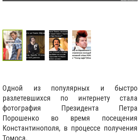
Одной из популярных и быстро
разлетевшихся по интернету стала
фотография Президента Петра
Порошенко во время посещения
Константинополя, в процессе получения
Томоса.