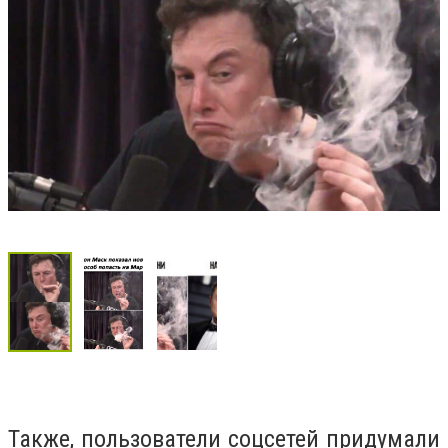
Также, пользователи соцсетей придумали