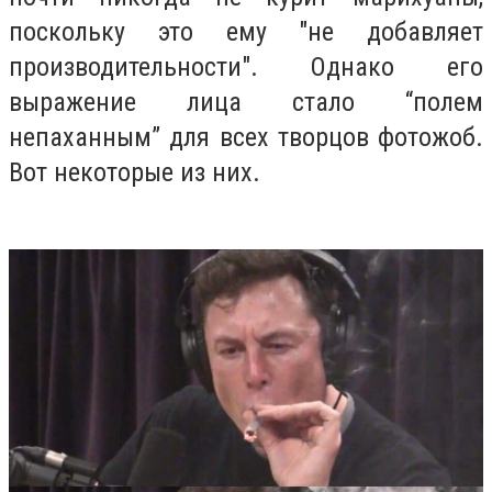
поскольку это ему "не добавляет
производительности". Однако его
выражение лица стало “полем
непаханным” для всех творцов фотожоб.
Вот некоторые из них.