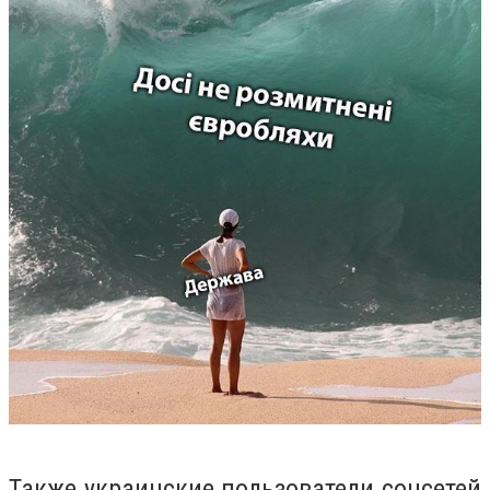
Также украинские пользователи соцсетей