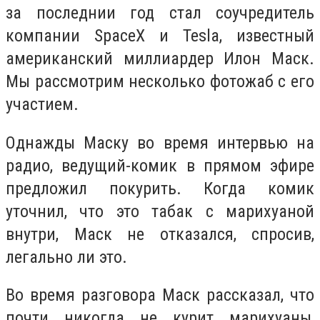
за последнии год стал соучредитель
компании SpaceX и Tesla, известный
американский миллиардер Илон Маск.
Мы рассмотрим несколько фотожаб с его
участием.
Однажды Маску во время интервью на
радио, ведущий-комик в прямом эфире
предложил покурить. Когда комик
уточнил, что это табак с марихуаной
внутри, Маск не отказался, спросив,
легально ли это.
Во время разговора Маск рассказал, что
почти никогда не курит марихуаны,