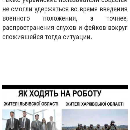
не смогли удержаться во время введения
военного положения, а точнее,
распространения слухов и фейков вокруг
сложившейся тогда ситуации.