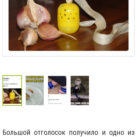
Большой отголосок получило и одно из