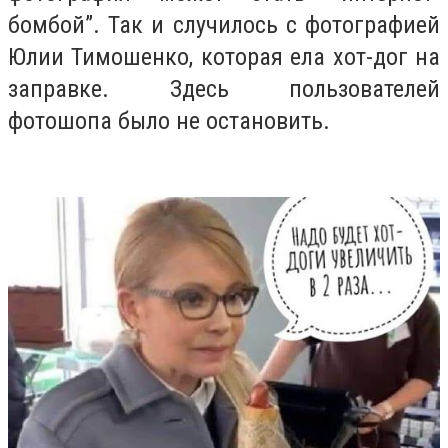
бомбой”. Так и случилось с фотографией
Юлии Тимошенко, которая ела хот-дог на
заправке. Здесь пользователей
фотошопа было не остановить.