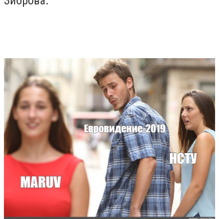
Зиброва.