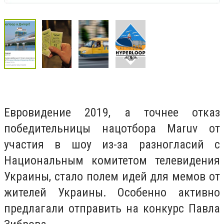
Евровидение 2019, а точнее отказ
победительницы нацотбора Maruv от
участия в шоу из-за разногласий с
Национальным комитетом телевидения
Украины, стало полем идей для мемов от
жителей Украины. Особенно активно
предлагали отправить на конкурс Павла