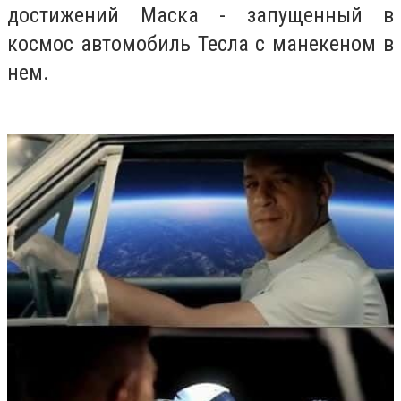
достижений Маска - запущенный в
космос автомобиль Тесла с манекеном в
нем.