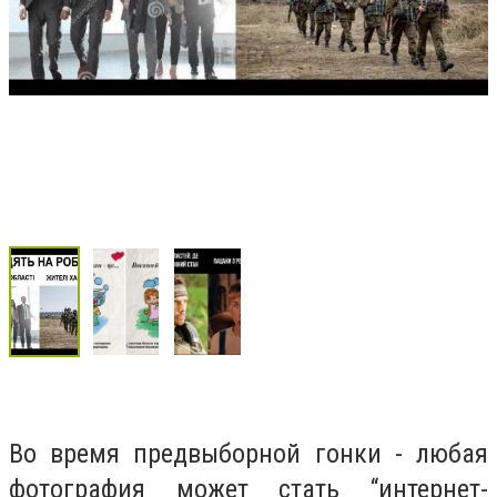
Во время предвыборной гонки - любая
фотография может стать “интернет-