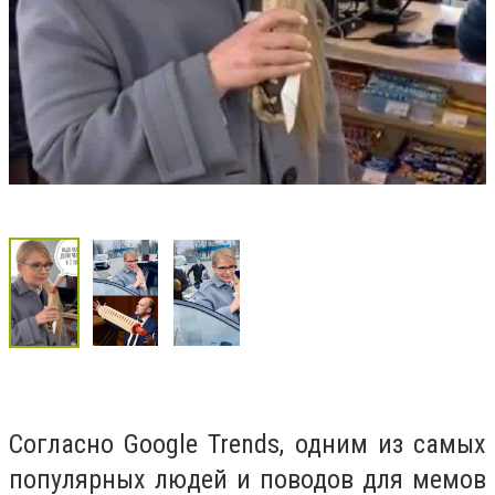
Согласно Google Trends, одним из самых
популярных людей и поводов для мемов