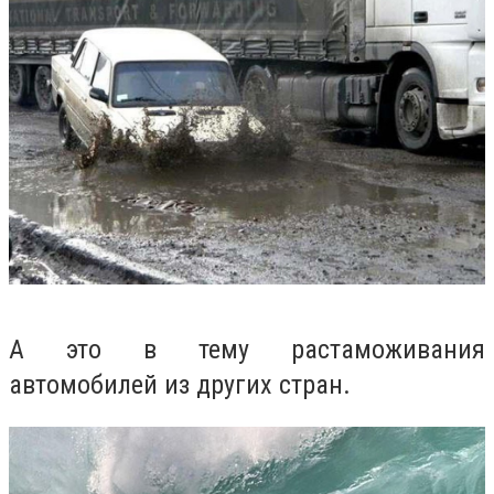
А это в тему растаможивания
автомобилей из других стран.