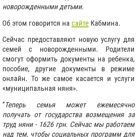
новорожденными детьми.
Об этом говорится на
сайте
Кабмина.
Сейчас предоставляют новую услугу для
семей с новорожденными. Родители
смогут оформить документы на ребенка,
пособие, другие документы в режиме
онлайн. То же самое касается и услуги
«муниципальная няня».
“
Теперь семья может ежемесячно
получать от государства возмещения за
труд няни - 1626 грн. Сейчас мы работаем
над тем, чтобы социальных программ для