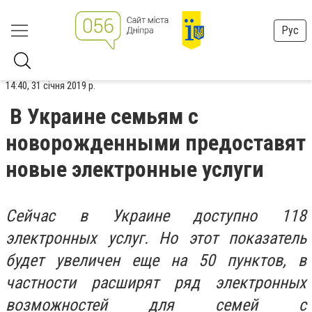
Рус
14:40, 31 січня 2019 р.
В Украине семьям с
новорожденными предоставят
новые электронные услуги
Сейчас в Украине доступно 118
электронных услуг. Но этот показатель
будет увеличен еще на 50 пунктов, в
частности расширят ряд электронных
возможностей для семей с