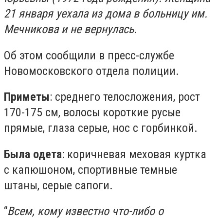
21 января уехала из дома в больницу им.
Мечникова и не вернулась.
Об этом сообщили в пресс-службе
Новомосковского отдела полиции.
Приметы
: среднего телосложения, рост
170-175 см, волосы короткие русые
прямые, глаза серые, нос с горбинкой.
Была одета
: коричневая меховая куртка
с капюшоном, спортивные темные
штаны, серые сапоги.
“
Всем, кому известно что-либо о