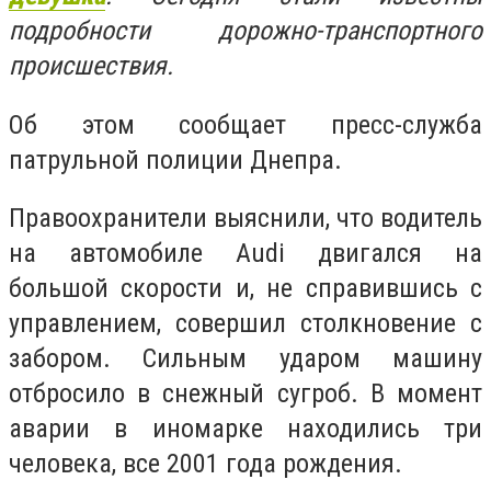
подробности дорожно-транспортного
происшествия.
Об этом сообщает пресс-служба
патрульной полиции Днепра.
Правоохранители выяснили, что водитель
на автомобиле Audi двигался на
большой скорости и, не справившись с
управлением, совершил столкновение с
забором. Сильным ударом машину
отбросило в снежный сугроб. В момент
аварии в иномарке находились три
человека, все 2001 года рождения.