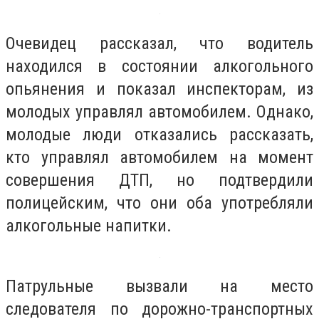
Очевидец рассказал, что водитель
находился в состоянии алкогольного
опьянения и показал инспекторам, из
молодых управлял автомобилем. Однако,
молодые люди отказались рассказать,
кто управлял автомобилем на момент
совершения ДТП, но подтвердили
полицейским, что они оба употребляли
алкогольные напитки.
Патрульные вызвали на место
следователя по дорожно-транспортных