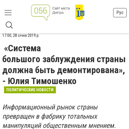
Рус
17:00, 28 січня 2019 р.
«Система
большого заблуждения страны
должна быть демонтирована»,
- Юлия Тимошенко
ПОЛИТИЧЕСКИЕ НОВОСТИ
Информационный рынок страны
превращен в фабрику тотальных
манипуляций общественным мнением.