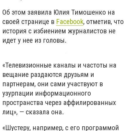
Об этом заявила Юлия Тимошенко на
своей странице в
Facebook
, отметив, что
история с избиением журналистов не
идет у нее из головы.
«Телевизионные каналы и частоты на
вещание раздаются друзьям и
партнерам, они сами участвуют в
узурпации информационного
пространства через аффилированных
лиц», — сказала она.
«Шустеру, например, с его программой