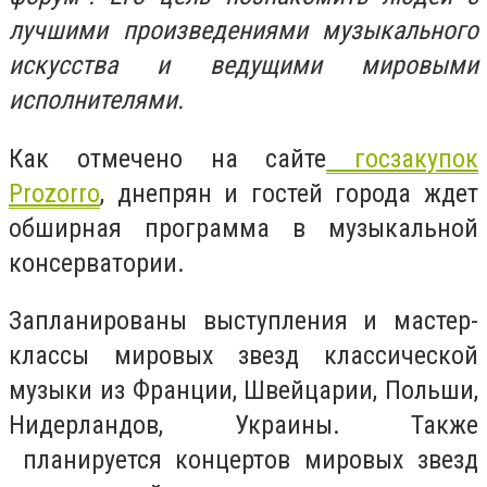
лучшими произведениями музыкального
искусства и ведущими мировыми
исполнителями.
Как отмечено на сайте
госзакупок
Рrozorro
, днепрян и гостей города ждет
обширная программа в музыкальной
консерватории.
Запланированы выступления и мастер-
классы мировых звезд классической
музыки из Франции, Швейцарии, Польши,
Нидерландов, Украины. Также
планируется концертов мировых звезд