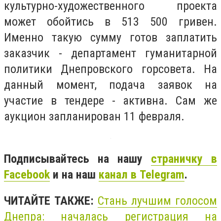
культурно-художественного проекта
может обойтись в 513 500 гривен.
Именно такую сумму готов заплатить
заказчик - департамент гуманитарной
политики Днепровского горсовета. На
данный момент, подача заявок на
участие в тендере - активна. Сам же
аукцион запланирован 11 февраля.
Подписывайтесь на нашу
страничку в
Facebook
и на наш
канал в Telegram
.
ЧИТАЙТЕ ТАКЖЕ:
Стань лучшим голосом
Днепра: началась регистрация на