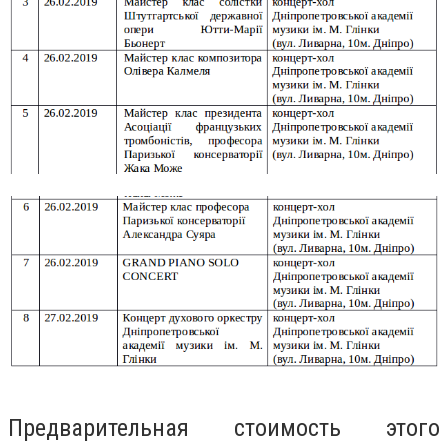
Предварительная стоимость этого