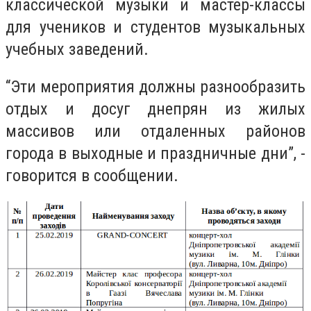
классической музыки и мастер-классы
для учеников и студентов музыкальных
учебных заведений.
“Эти мероприятия должны разнообразить
отдых и досуг днепрян из жилых
массивов или отдаленных районов
города в выходные и праздничные дни”, -
говорится в сообщении.