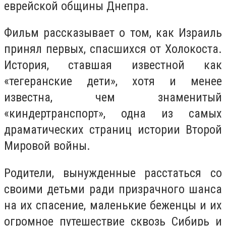
еврейской общины Днепра.
Фильм рассказывает о том, как Израиль
принял первых, спасшихся от Холокоста.
История, ставшая известной как
«тегеранские дети», хотя и менее
известна, чем знаменитый
«киндертранспорт», одна из самых
драматических страниц истории Второй
Мировой войны.
Родители, вынужденные расстаться со
своими детьми ради призрачного шанса
на их спасение, маленькие беженцы и их
огромное путешествие сквозь Сибирь и