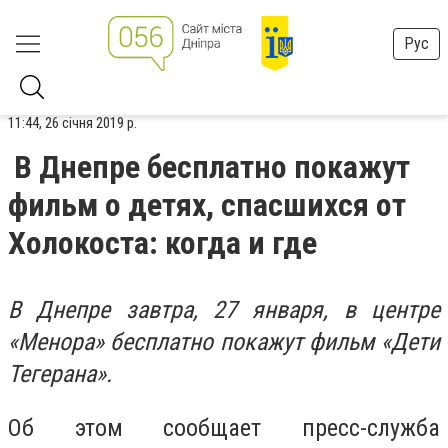
Рус
11:44, 26 січня 2019 р.
В Днепре бесплатно покажут
фильм о детях, спасшихся от
Холокоста: когда и где
В Днепре завтра, 27 января, в центре
«Менора» бесплатно покажут фильм «Дети
Тегерана».
Об этом сообщает пресс-служба