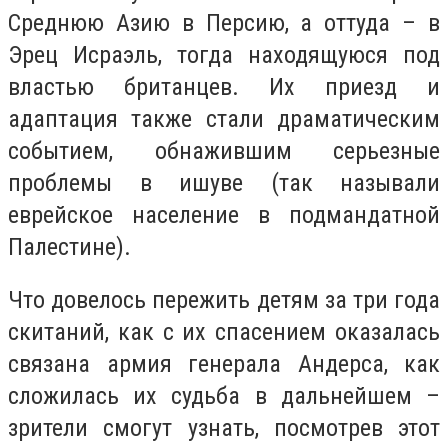
Среднюю Азию в Персию, а оттуда – в
Эрец Исраэль, тогда находящуюся под
властью британцев. Их приезд и
адаптация также стали драматическим
событием, обнажившим серьезные
проблемы в ишуве (так называли
еврейское население в подмандатной
Палестине).
Что довелось пережить детям за три года
скитаний, как с их спасением оказалась
связана армия генерала Андерса, как
сложилась их судьба в дальнейшем –
зрители смогут узнать, посмотрев этот