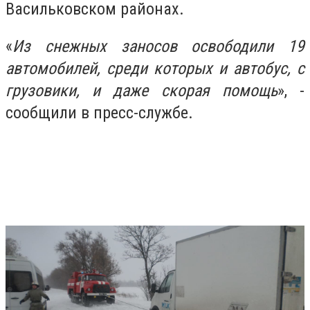
Васильковском районах.
«
Из снежных заносов освободили 19
автомобилей, среди которых и автобус, с
грузовики, и даже скорая помощь
», -
сообщили в пресс-службе.