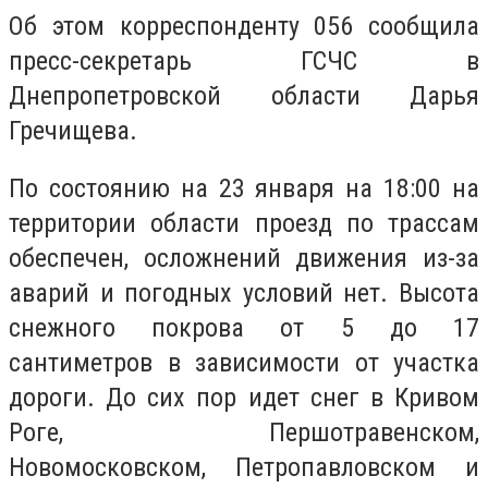
Об этом корреспонденту 056 сообщила
пресс-секретарь ГСЧС в
Днепропетровской области Дарья
Гречищева.
По состоянию на 23 января на 18:00 на
территории области проезд по трассам
обеспечен, осложнений движения из-за
аварий и погодных условий нет. Высота
снежного покрова от 5 до 17
сантиметров в зависимости от участка
дороги. До сих пор идет снег в Кривом
Роге, Першотравенском,
Новомосковском, Петропавловском и