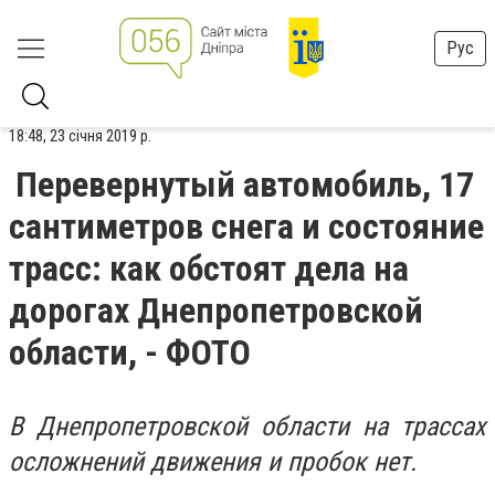
Рус
18:48, 23 січня 2019 р.
Перевернутый автомобиль, 17
сантиметров снега и состояние
трасс: как обстоят дела на
дорогах Днепропетровской
области, - ФОТО
В Днепропетровской области на трассах
осложнений движения и пробок нет.