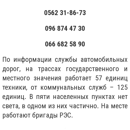
0562 31-86-73
096 874 47 30
066 682 58 90
По информации службы автомобильных
дорог, на трассах государственного и
местного значения работает 57 единиц
техники, от коммунальных служб – 125
единиц. В пяти населенных пунктах нет
света, в одном из них частично. На месте
работают бригады РЭС.