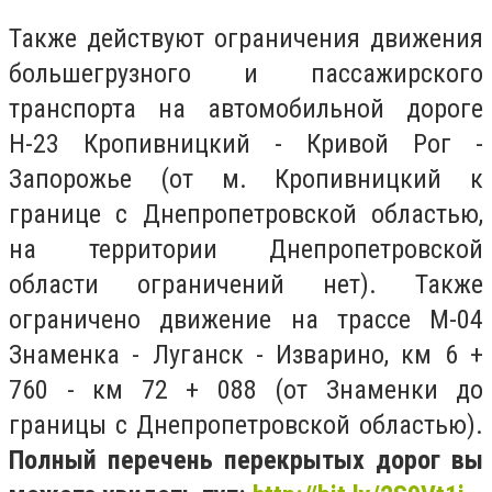
Также действуют ограничения движения
большегрузного и пассажирского
транспорта на автомобильной дороге
Н-23 Кропивницкий - Кривой Рог -
Запорожье (от м. Кропивницкий к
границе с Днепропетровской областью,
на территории Днепропетровской
области ограничений нет). Также
ограничено движение на трассе М-04
Знаменка - Луганск - Изварино, км 6 +
760 - км 72 + 088 (от Знаменки до
границы с Днепропетровской областью).
Полный перечень перекрытых дорог вы