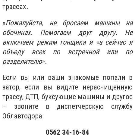
трассах.
«
Пожалуйста, не бросаем машины на
обочинах. Помогаем друг другу. Не
включаем режим гонщика и «а сейчас я
объеду всех по встречной или по
разделителю
».
Если вы или ваши знакомые попали в
затор, если вы видите нерасчищенную
трассу, ДТП, буксующие машины и другое
– звоните в диспетчерскую службу
Облавтодора:
0562 34-16-84