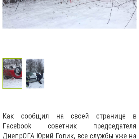
Как сообщил на своей странице в
Facebook
советник председателя
ДнепрОГА Юрий Голик, все службы уже на