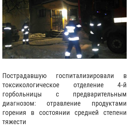
Пострадавшую госпитализировали в
токсикологическое отделение 4-й
горбольницы с предварительным
диагнозом: отравление продуктами
горения в состоянии средней степени
тяжести