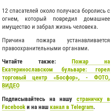
12 спасателей около получаса боролись с
огнем, который повредил домашнее
имущество и забрал жизнь человека.
Причина пожара устанавливается
правоохранительными органами.
Читайте также:
Пожар на
Екатеринославском бульваре: горел
торговый центр «Босфор», - ФОТО,
ВИДЕО
Подписывайтесь на нашу
страничку в
Facebook
и на наш
канал в Telegram
.