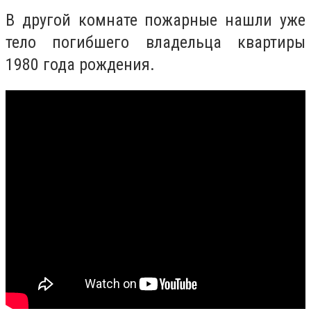
В другой комнате пожарные нашли уже
тело погибшего владельца квартиры
1980 года рождения.