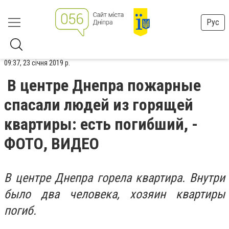
Рус
09:37, 23 січня 2019 р.
В центре Днепра пожарные
спасали людей из горящей
квартиры: есть погибший, -
ФОТО, ВИДЕО
В центре Днепра горела квартира. Внутри
было два человека, хозяин квартиры
погиб.