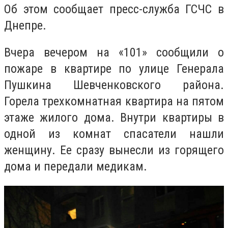
Об этом сообщает пресс-служба ГСЧС в
Днепре.
Вчера вечером на «101» сообщили о
пожаре в квартире по улице Генерала
Пушкина Шевченковского района.
Горела трехкомнатная квартира на пятом
этаже жилого дома. Внутри квартиры в
одной из комнат спасатели нашли
женщину. Ее сразу вынесли из горящего
дома и передали медикам.