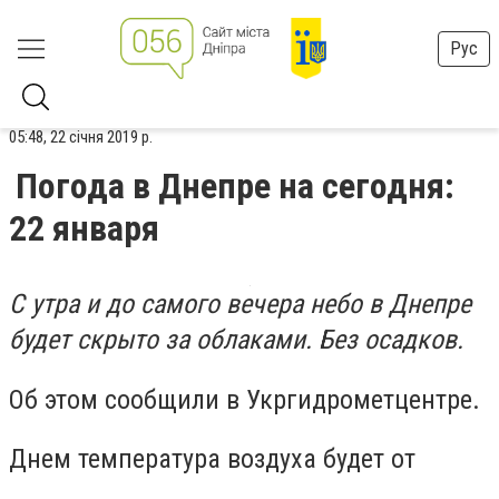
Рус
05:48, 22 січня 2019 р.
Погода в Днепре на сегодня:
22 января
С утра и до самого вечера небо в Днепре
будет скрыто за облаками. Без осадков.
Об этом сообщили в Укргидрометцентре.
Днем температура воздуха будет от