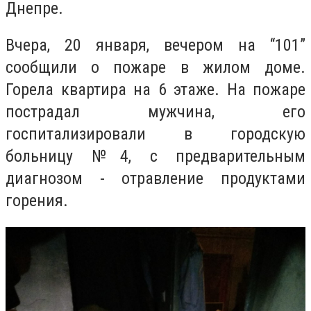
Днепре.
Вчера, 20 января, вечером на “101”
сообщили о пожаре в жилом доме.
Горела квартира на 6 этаже. На пожаре
пострадал мужчина, его
госпитализировали в городскую
больницу №4, с предварительным
диагнозом - отравление продуктами
горения.