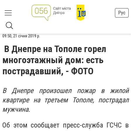
Рус
09:50, 21 січня 2019 р.
В Днепре на Тополе горел
многоэтажный дом: есть
пострадавший, - ФОТО
В Днепре произошел пожар в жилой
квартире на третьем Тополе, пострадал
мужчина.
Об этом сообщает пресс-служба ГСЧС в