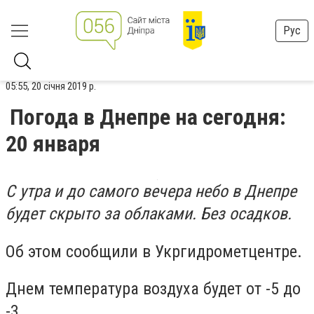
Рус
05:55, 20 січня 2019 р.
Погода в Днепре на сегодня:
20 января
С утра и до самого вечера небо в Днепре
будет скрыто за облаками. Без осадков.
Об этом сообщили в Укргидрометцентре.
Днем температура воздуха будет от -5 до
-3.